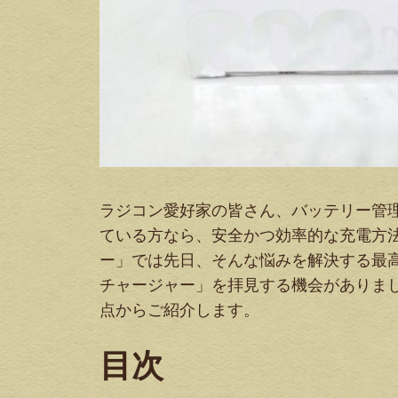
ラジコン愛好家の皆さん、バッテリー管
ている方なら、安全かつ効率的な充電方
ー」では先日、そんな悩みを解決する最高峰の
チャージャー」を拝見する機会がありま
点からご紹介します。
目次