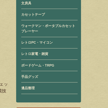
文房具
カセットテープ
ウォークマン・ポータブルカセット
プレーヤー
レトロPC・マイコン
レトロ家電・雑貨
ボードゲーム・TRPG
手品グッズ
フェッ
遺品整理
競技