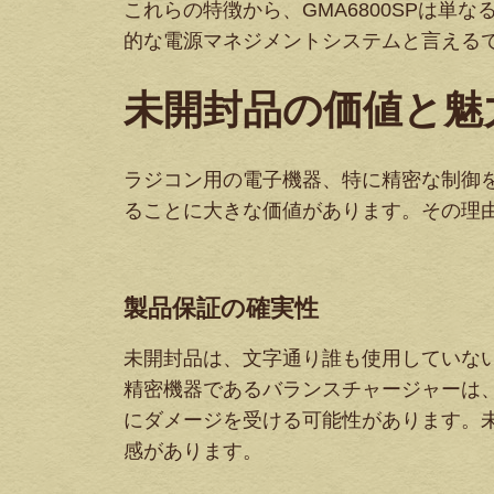
これらの特徴から、GMA6800SPは
的な電源マネジメントシステムと言える
未開封品の価値と魅
ラジコン用の電子機器、特に精密な制御
ることに大きな価値があります。その理
製品保証の確実性
未開封品は、文字通り誰も使用していない
精密機器であるバランスチャージャーは
にダメージを受ける可能性があります。
感があります。