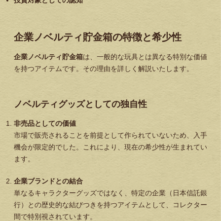
投資対象としての認知
企業ノベルティ貯金箱の特徴と希少性
企業ノベルティ貯金箱
は、一般的な玩具とは異なる特別な価値
を持つアイテムです。その理由を詳しく解説いたします。
ノベルティグッズとしての独自性
非売品としての価値
市場で販売されることを前提として作られていないため、入手
機会が限定的でした。これにより、現在の希少性が生まれてい
ます。
企業ブランドとの結合
単なるキャラクターグッズではなく、特定の企業（日本信託銀
行）との歴史的な結びつきを持つアイテムとして、コレクター
間で特別視されています。