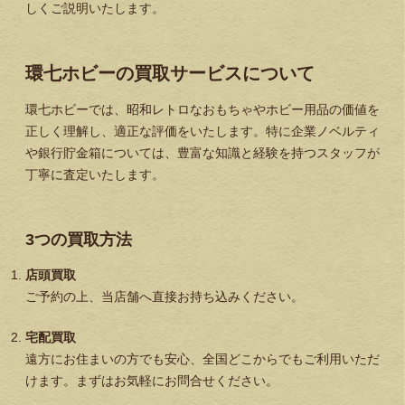
しくご説明いたします。
環七ホビーの買取サービスについて
環七ホビーでは、昭和レトロなおもちゃやホビー用品の価値を
正しく理解し、適正な評価をいたします。特に企業ノベルティ
や銀行貯金箱については、豊富な知識と経験を持つスタッフが
丁寧に査定いたします。
3つの買取方法
店頭買取
ご予約の上、当店舗へ直接お持ち込みください。
宅配買取
遠方にお住まいの方でも安心、全国どこからでもご利用いただ
けます。まずはお気軽にお問合せください。