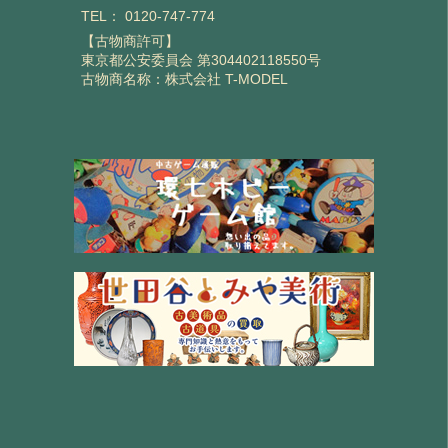
TEL：
0120-747-774
【古物商許可】
東京都公安委員会 第304402118550号
古物商名称：株式会社 T-MODEL