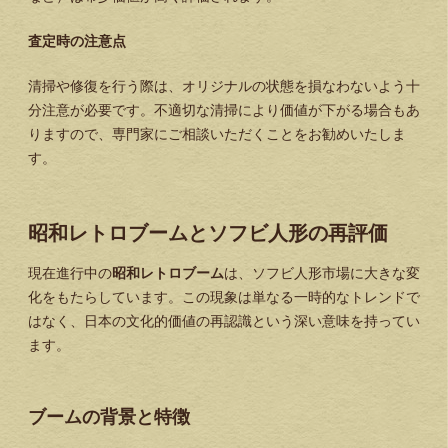
査定時の注意点
清掃や修復を行う際は、オリジナルの状態を損なわないよう十
分注意が必要です。不適切な清掃により価値が下がる場合もあ
りますので、専門家にご相談いただくことをお勧めいたしま
す。
昭和レトロブームとソフビ人形の再評価
現在進行中の
昭和レトロブーム
は、ソフビ人形市場に大きな変
化をもたらしています。この現象は単なる一時的なトレンドで
はなく、日本の文化的価値の再認識という深い意味を持ってい
ます。
ブームの背景と特徴