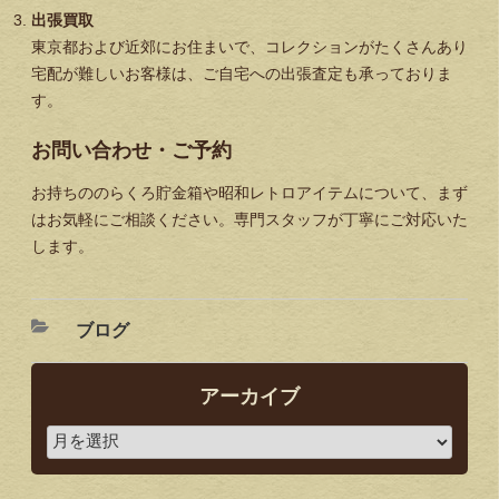
出張買取
東京都および近郊にお住まいで、コレクションがたくさんあり
宅配が難しいお客様は、ご自宅への出張査定も承っておりま
す。
お問い合わせ・ご予約
お持ちののらくろ貯金箱や昭和レトロアイテムについて、まず
はお気軽にご相談ください。専門スタッフが丁寧にご対応いた
します。
ブログ
アーカイブ