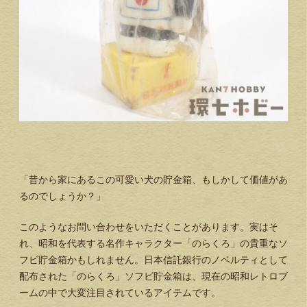
「昔から家にあるこの可愛い犬の貯金箱、もしかして価値があ
るのでしょうか？」
このようなお問い合わせをいただくことがあります。実はそ
れ、昭和を代表する名作キャラクター「のらくろ」の貴重なソ
フビ貯金箱かもしれません。日本信託銀行のノベルティとして
配布された「のらくろ」ソフビ貯金箱は、現在の昭和レトロブ
ームの中で大変注目されているアイテムです。