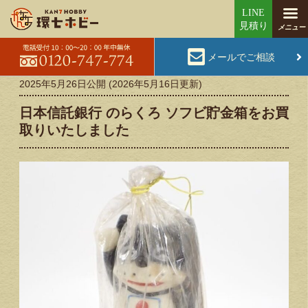
メールでご相談
2025年5月26日
公開 (
2026年5月16日
更新)
日本信託銀行 のらくろ ソフビ貯金箱をお買
取りいたしました