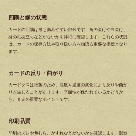
四隅と縁の状態
カードの四隅は最も傷みやすい部分です。角の欠けや白欠け、
縁の毛羽立ちなどがないかを詳細に確認します。これらの状態
は、カードの保存方法や取り扱い方を物語る重要な指標となり
ます。
カードの反り・曲がり
カードダスは紙製のため、湿度や温度の変化により反りや曲が
りが生じることがあります。平面性が保たれているかどうか
も、査定の重要なポイントです。
印刷品質
印刷のズレや色むら、かすれなどがないかを確認します。製造