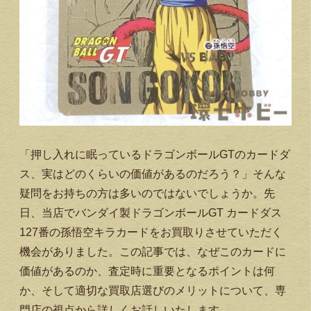
「押し入れに眠っているドラゴンボールGTのカードダ
ス、実はどのくらいの価値があるのだろう？」そんな
疑問をお持ちの方は多いのではないでしょうか。先
日、当店でバンダイ製ドラゴンボールGT カードダス
127番の孫悟空キラカードをお買取りさせていただく
機会がありました。この記事では、なぜこのカードに
価値があるのか、査定時に重要となるポイントは何
か、そして適切な買取店選びのメリットについて、専
門店の視点から詳しくお話しいたします。