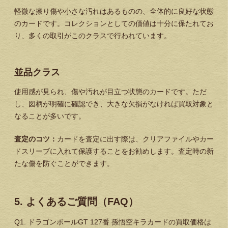
軽微な擦り傷や小さな汚れはあるものの、全体的に良好な状態
のカードです。コレクションとしての価値は十分に保たれてお
り、多くの取引がこのクラスで行われています。
並品クラス
使用感が見られ、傷や汚れが目立つ状態のカードです。ただ
し、図柄が明確に確認でき、大きな欠損がなければ買取対象と
なることが多いです。
査定のコツ：
カードを査定に出す際は、クリアファイルやカー
ドスリーブに入れて保護することをお勧めします。査定時の新
たな傷を防ぐことができます。
5. よくあるご質問（FAQ）
Q1. ドラゴンボールGT 127番 孫悟空キラカードの買取価格は