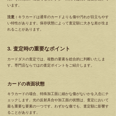
います。
注意：
キラカードは通常のカードよりも傷や汚れが目立ちやす
い特性があります。保存状態によって査定額に大きな差が生ま
れることがあります。
3. 査定時の重要なポイント
カードダスの査定では、複数の要素を総合的に判断いたしま
す。専門店ならではの査定ポイントをご紹介します。
カードの表面状態
キラカードの場合、特殊加工面に細かな傷がないかを入念にチ
ェックします。光の反射具合や加工面の状態は、査定において
最も重要な要素の一つです。わずかな傷でも、査定額に影響す
ることがあります。