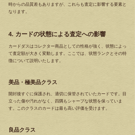
時からの品質差もありますが、これらも査定に影響する要素と
なります。
4. カードの状態による査定への影響
カードダスはコレクター商品としての性格が強く、状態によっ
て査定額が大きく変動します。ここでは、状態ランクとその特
徴について説明いたします。
美品・極美品クラス
開封後すぐに保護され、適切に保管されていたカードです。目
立った傷や汚れがなく、四隅もシャープな状態を保っていま
す。このクラスのカードは最も高い評価を受けます。
良品クラス