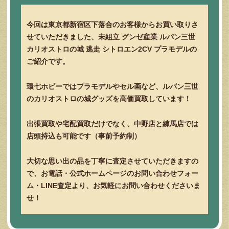
今回は東京都新宿区下落合のお客様からお買い取りさ
せていただきました、未組立 グンゼ産業 ルパン三世
カリオストロの城 逃走 シトロエン2CV プラモデルの
ご紹介です。
環七ホビーではプラモデルやセル画など、ルパン三世
のカリオストロの城グッズを高価買取しています！
出張買取や宅配買取だけでなく、中野店と練馬店では
店頭持込も可能です（事前予約制）
大切な思い出の品を丁寧に査定させていただきますの
で、お電話・公式ホームページのお問い合わせフォー
ム・LINE査定より、お気軽にお問い合わせくださいま
せ！