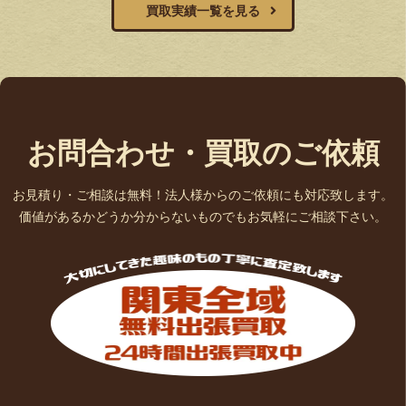
買取実績一覧を見る
お問合わせ・買取のご依頼
お見積り・ご相談は無料！法人様からのご依頼にも対応致します。
価値があるかどうか分からないものでもお気軽にご相談下さい。