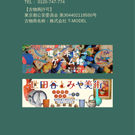
TEL：
0120-747-774
【古物商許可】
東京都公安委員会 第304402118550号
古物商名称：株式会社 T-MODEL