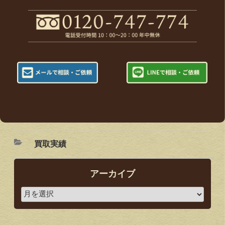
買取実績
アーカイブ