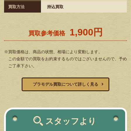
買取方法
持込買取
1,900円
買取参考価格
※買取価格は、商品の状態、相場により変動します。
この金額での買取をお約束するものではございませんので、予め
ご了承下さい。
プラモデル買取について詳しく見る
スタッフより