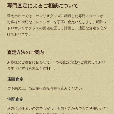
専門査定によるご相談について
環七ホビーでは、サンリオグッズに精通した専門スタッフが、
お客様の大切なコレクションを丁寧に査定いたします。昭和レ
トロサンリオグッズの価値を正しく評価し、適正な査定を心が
けております。
査定方法のご案内
お客様のご都合に合わせて、3つの査定方法をご用意しており
ます（いずれも完全予約制）。
店頭査定
ご予約の上、当店舗へ直接お持ち込みください。
宅配査定
遠方にお住まいの方でも安心、全国どこからでもご利用いただ