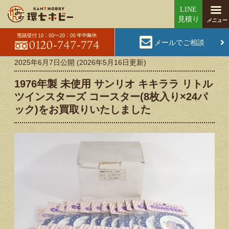
メールでご相談
2025年6月7日
公開 (
2026年5月16日
更新)
1976年製 未使用 サンリオ キキララ リトル
ツインスターズ コースター(8枚入り×24パ
ック)をお買取りいたしました