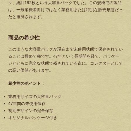
ク、総計192枚という大容量パックでした。この規模での製品
は、一般消費者向けではなく業務用または特別な販売形態だっ
たと推測されます。
商品の希少性
このような大容量パックが現在まで未使用状態で保存されてい
ることは極めて稀です。47年という長期間を経て、パッケー
ジとともに完全な状態で残されている点に、コレクターとして
の高い価値があります。
希少性のポイント：
業務用サイズの大容量パック
47年間の未使用保存
初期デザインの完全保存
オリジナルパッケージ付き