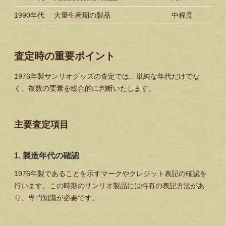
1990年代
大量生産期の製品
中程度
査定時の重要ポイント
1976年製サンリオグッズの査定では、単純な年代だけでな
く、複数の要素を総合的に判断いたします。
主要査定項目
1. 製造年代の確認
1976年製であることを示すマークやクレジット表記の確認を
行います。この時期のサンリオ製品には特有の表記方法があ
り、専門知識が必要です。