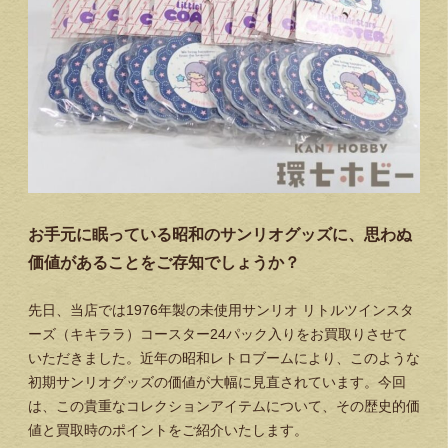
お手元に眠っている昭和のサンリオグッズに、思わぬ
価値があることをご存知でしょうか？
先日、当店では1976年製の未使用サンリオ リトルツインスタ
ーズ（キキララ）コースター24パック入りをお買取りさせて
いただきました。近年の昭和レトロブームにより、このような
初期サンリオグッズの価値が大幅に見直されています。今回
は、この貴重なコレクションアイテムについて、その歴史的価
値と買取時のポイントをご紹介いたします。