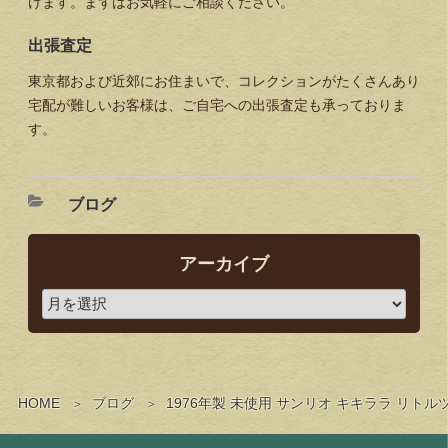
けます。まずはお気軽にご相談ください。
出張査定
東京都および近郊にお住まいで、コレクションがたくさんあり
宅配が難しいお客様は、ご自宅への出張査定も承っておりま
す。
ブログ
アーカイブ
HOME
ブログ
1976年製 未使用 サンリオ キキララ リト