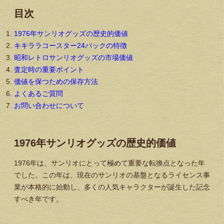
目次
1976年サンリオグッズの歴史的価値
キキララコースター24パックの特徴
昭和レトロサンリオグッズの市場価値
査定時の重要ポイント
価値を保つための保存方法
よくあるご質問
お問い合わせについて
1976年サンリオグッズの歴史的価値
1976年は、サンリオにとって極めて重要な転換点となった年
でした。この年は、現在のサンリオの基盤となるライセンス事
業が本格的に始動し、多くの人気キャラクターが誕生した記念
すべき年です。