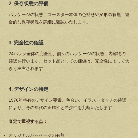
2. 保存状態の評価
パッケージの状態、コースター本体の色褪せや変形の有無、総
合的な保存状況を詳細に確認いたします。
3. 完全性の確認
24パック全体の完全性、個々のパッケージの状態、内容物の
確認を行います。セット品としての価値は、完全性によって大
きく左右されます。
4. デザインの特定
1976年特有のデザイン要素、色合い、イラストタッチの確認
により、その年代の正確性と希少性を判断いたします。
査定で重視する点：
オリジナルパッケージの有無