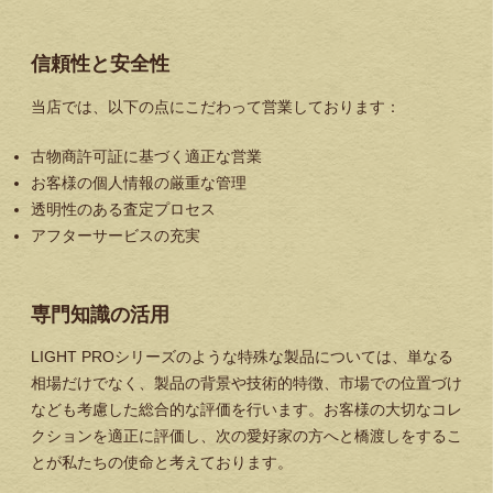
信頼性と安全性
当店では、以下の点にこだわって営業しております：
古物商許可証に基づく適正な営業
お客様の個人情報の厳重な管理
透明性のある査定プロセス
アフターサービスの充実
専門知識の活用
LIGHT PROシリーズのような特殊な製品については、単なる
相場だけでなく、製品の背景や技術的特徴、市場での位置づけ
なども考慮した総合的な評価を行います。お客様の大切なコレ
クションを適正に評価し、次の愛好家の方へと橋渡しをするこ
とが私たちの使命と考えております。