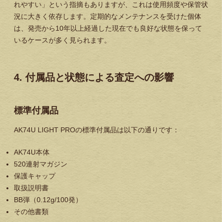
れやすい」という指摘もありますが、これは使用頻度や保管状
況に大きく依存します。定期的なメンテナンスを受けた個体
は、発売から10年以上経過した現在でも良好な状態を保って
いるケースが多く見られます。
4. 付属品と状態による査定への影響
標準付属品
AK74U LIGHT PROの標準付属品は以下の通りです：
AK74U本体
520連射マガジン
保護キャップ
取扱説明書
BB弾（0.12g/100発）
その他書類