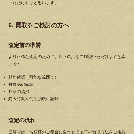
いただければと思います。
6. 買取をご検討の方へ
査定前の準備
より正確な査定のために、以下の点をご確認いただけますと幸
いです：
動作確認（可能な範囲で）
付属品の確認
外観の清掃
購入時期や使用頻度の記録
査定の流れ
当店では、お客様のご都合に合わせて以下の買取方法をご用意