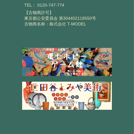
TEL：
0120-747-774
【古物商許可】
東京都公安委員会 第304402118550号
古物商名称：株式会社 T-MODEL