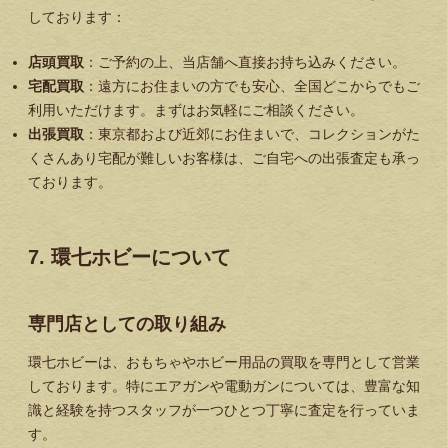
しております：
店頭買取
：ご予約の上、当店舗へ直接お持ち込みください。
宅配買取
：遠方にお住まいの方でも安心、全国どこからでもご
利用いただけます。まずはお気軽にご相談ください。
出張買取
：東京都および近郊にお住まいで、コレクションがた
くさんあり宅配が難しいお客様は、ご自宅への出張査定も承っ
ております。
7. 環七ホビーについて
専門店としての取り組み
環七ホビーは、おもちゃやホビー用品の買取を専門として営業
しております。特にエアガンや電動ガンについては、豊富な知
識と経験を持つスタッフが一つひとつ丁寧に査定を行っていま
す。