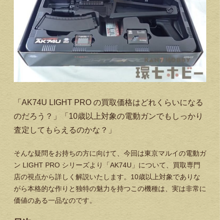
「AK74U LIGHT PRO の買取価格はどれくらいになる
のだろう？」「10歳以上対象の電動ガンでもしっかり
査定してもらえるのかな？」
そんな疑問をお持ちの方に向けて、今回は東京マルイの電動ガ
ン LIGHT PRO シリーズより「AK74U」について、買取専門
店の視点から詳しく解説いたします。10歳以上対象でありな
がら本格的な作りと独特の魅力を持つこの機種は、実は非常に
価値のある一品なのです。