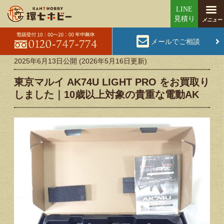
メールでご相談
2025年6月13日
公開 (
2026年5月16日
更新)
東京マルイ AK74U LIGHT PRO をお買取り
しました｜10歳以上対象の貴重な電動AK