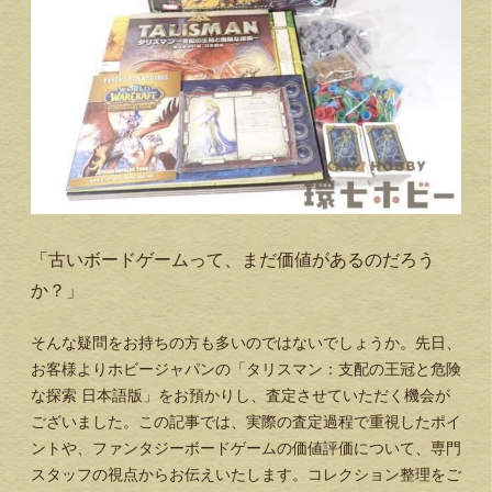
「古いボードゲームって、まだ価値があるのだろう
か？」
そんな疑問をお持ちの方も多いのではないでしょうか。先日、
お客様よりホビージャパンの「タリスマン：支配の王冠と危険
な探索 日本語版」をお預かりし、査定させていただく機会が
ございました。この記事では、実際の査定過程で重視したポイ
ントや、ファンタジーボードゲームの価値評価について、専門
スタッフの視点からお伝えいたします。コレクション整理をご