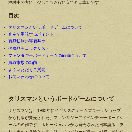
検討中の方に、少しでもお役に立てれば幸いです。
目次
タリスマンというボードゲームについて
査定で重視するポイント
商品状態の評価基準
付属品チェックリスト
ファンタジーボードゲームの価値について
買取市場の動向
よくいただくご質問
お問い合わせについて
タリスマンというボードゲームについて
タリスマンは、1983年にイギリスのゲームズワークショップ
から初版が発売された、ファンタジーアドベンチャーボードゲ
ームの名作です。ホビージャパンから発売された日本語版「支
配の王冠と危険な探索」は、プレイヤーが戦士、司祭、魔法使