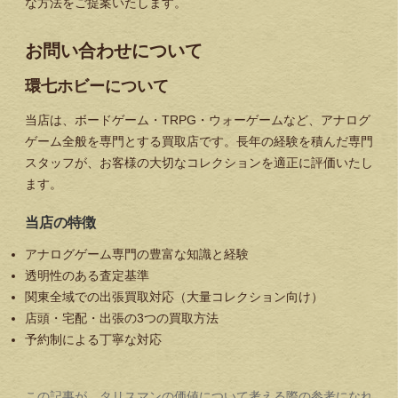
な方法をご提案いたします。
お問い合わせについて
環七ホビーについて
当店は、ボードゲーム・TRPG・ウォーゲームなど、アナログ
ゲーム全般を専門とする買取店です。長年の経験を積んだ専門
スタッフが、お客様の大切なコレクションを適正に評価いたし
ます。
当店の特徴
アナログゲーム専門の豊富な知識と経験
透明性のある査定基準
関東全域での出張買取対応（大量コレクション向け）
店頭・宅配・出張の3つの買取方法
予約制による丁寧な対応
この記事が、タリスマンの価値について考える際の参考になれ