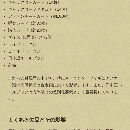
キャラクターカード（14枚）
キャラクターフィギュア（14体）
アドベンチャーカード（約100枚）
呪文カード（約30枚）
購入カード（約20枚）
ダイス（6面ダイス×2個）
ライフトークン
ゴールドトークン
日本語ルールブック
外箱
これらの付属品の中でも、特にキャラクターフィギュアとカー
ド類の完備状況は査定額に大きく影響します。また、日本語ル
ールブックは海外版との差別化要素として重要視しておりま
す。
よくある欠品とその影響