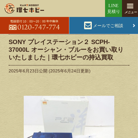
メールでご相談
SONY プレイステーション２ SCPH-
37000L オーシャン・ブルーをお買い取り
いたしました｜環七ホビーの持込買取
2025年6月23日
公開 (
2025年6月24日
更新)