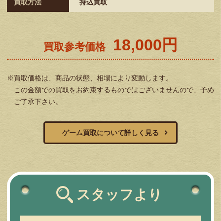
買取方法
持込買取
18,000円
買取参考価格
※買取価格は、商品の状態、相場により変動します。
この金額での買取をお約束するものではございませんので、予め
ご了承下さい。
ゲーム買取について詳しく見る
スタッフより