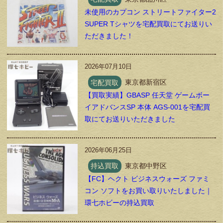
未使用のカプコン ストリートファイター2
SUPER Tシャツを宅配買取にてお送りい
ただきました！
2026年07月10日
宅配買取
東京都新宿区
【買取実績】GBASP 任天堂 ゲームボー
イアドバンスSP 本体 AGS-001を宅配買
取にてお送りいただきました
2026年06月25日
持込買取
東京都中野区
【FC】ヘクト ビジネスウォーズ ファミ
コン ソフトをお買い取りいたしました｜
環七ホビーの持込買取