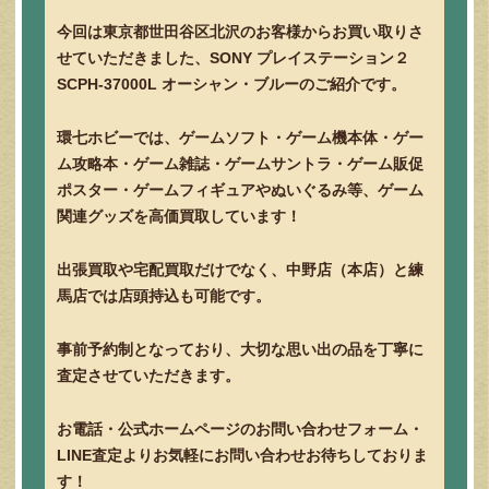
今回は東京都世田谷区北沢のお客様からお買い取りさ
せていただきました、SONY プレイステーション２
SCPH-37000L オーシャン・ブルーのご紹介です。
環七ホビーでは、ゲームソフト・ゲーム機本体・ゲー
ム攻略本・ゲーム雑誌・ゲームサントラ・ゲーム販促
ポスター・ゲームフィギュアやぬいぐるみ等、ゲーム
関連グッズを高価買取しています！
出張買取や宅配買取だけでなく、中野店（本店）と練
馬店では店頭持込も可能です。
事前予約制となっており、大切な思い出の品を丁寧に
査定させていただきます。
お電話・公式ホームページのお問い合わせフォーム・
LINE査定よりお気軽にお問い合わせお待ちしておりま
す！