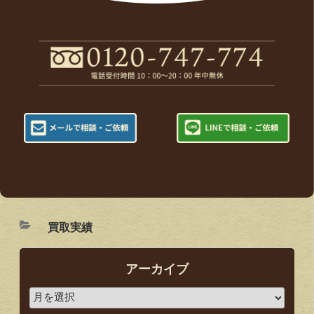
買取実績
アーカイブ