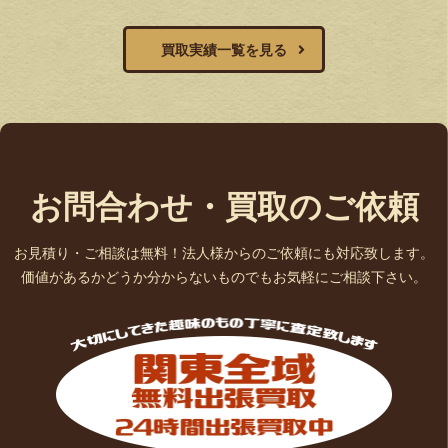
買取実績一覧を見る
お問合わせ・買取のご依頼
お見積り・ご相談は無料！法人様からのご依頼にも対応致します。
価値があるかどうか分からないものでもお気軽にご相談下さい。