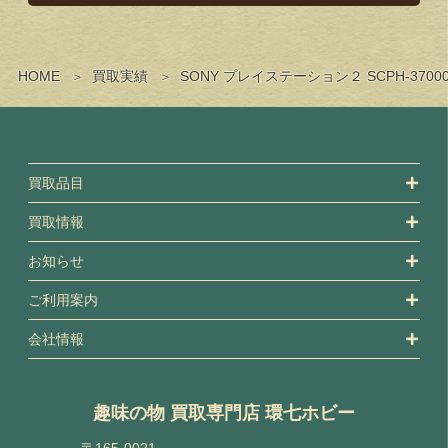
HOME
買取実績
SONY プレイステーション２ SCPH-3
買取品目
買取情報
お知らせ
ご利用案内
会社情報
趣味の物 買取専門店 環七ホビー