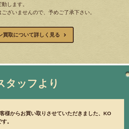
変動します。
はございませんので、予めご了承下さい。
ン買取について詳しく見る
スタッフより
客様からお買い取りさせていただきました、KO
介です。