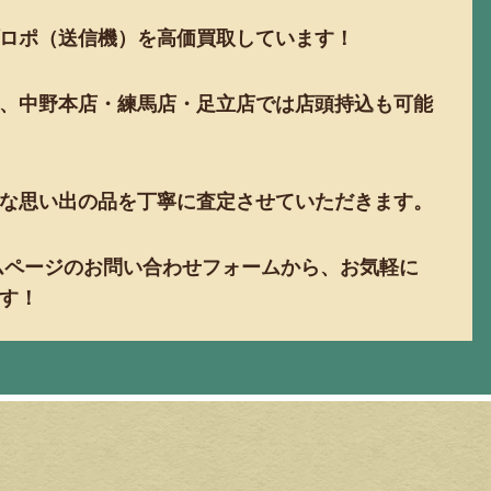
ロポ（送信機）を高価買取しています！
、中野本店・練馬店・足立店では店頭持込も可能
な思い出の品を丁寧に査定させていただきます。
ームページのお問い合わせフォームから、お気軽に
す！