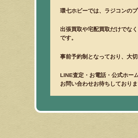
環七ホビーでは、ラジコンのプ
出張買取や宅配買取だけでなく
です。
事前予約制となっており、大切
LINE査定・お電話・公式ホ
お問い合わせお待ちしておりま