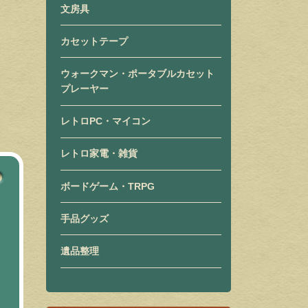
文房具
カセットテープ
ウォークマン・ポータブルカセット
プレーヤー
レトロPC・マイコン
レトロ家電・雑貨
ボードゲーム・TRPG
手品グッズ
遺品整理