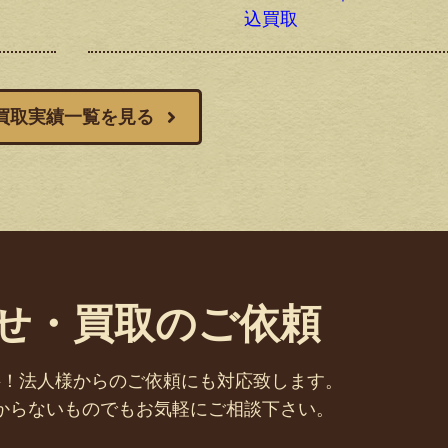
込買取
買取実績一覧を見る
せ・買取のご依頼
料！法人様からのご依頼にも対応致します。
からないものでもお気軽にご相談下さい。