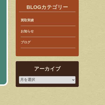
BLOGカテゴリー
買取実績
お知らせ
ブログ
アーカイブ