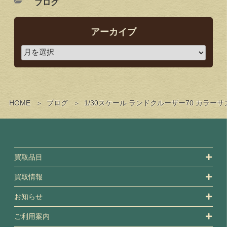
ブログ
アーカイブ
HOME
ブログ
1/30スケール ランドクルーザー70 カラ
買取品目
買取情報
お知らせ
ご利用案内