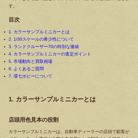
す。
目次
1. カラーサンプルミニカーとは
2. 1/30スケールの希少性について
3. ランドクルーザー70の特別な価値
4. カラーサンプルミニカーの査定ポイント
5. 市場動向と買取相場
6. よくあるご質問
7. 環七ホビーについて
1. カラーサンプルミニカーとは
店頭用色見本の役割
カラーサンプルミニカーは、自動車ディーラーの店頭で顧客が