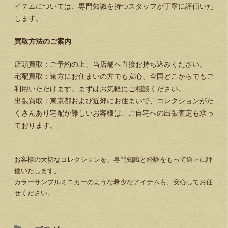
イテムについては、専門知識を持つスタッフが丁寧に評価いた
します。
買取方法のご案内
店頭買取：ご予約の上、当店舗へ直接お持ち込みください。
宅配買取：遠方にお住まいの方でも安心、全国どこからでもご
利用いただけます。まずはお気軽にご相談ください。
出張買取：東京都および近郊にお住まいで、コレクションがた
くさんあり宅配が難しいお客様は、ご自宅への出張査定も承っ
ております。
お客様の大切なコレクションを、専門知識と経験をもって適正に評
価いたします。
カラーサンプルミニカーのような希少なアイテムも、安心してお任
せください。