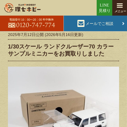
メールでご相談
2025年7月12日
公開 (
2026年5月16日
更新)
1/30スケール ランドクルーザー70 カラー
サンプルミニカーをお買取りしました