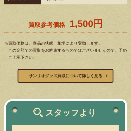
1,500円
買取参考価格
※買取価格は、商品の状態、相場により変動します。
この金額での買取をお約束するものではございませんので、予め
ご了承下さい。
サンリオグッズ買取について詳しく見る
スタッフより