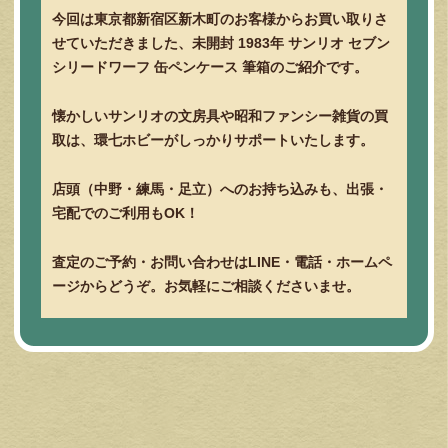
今回は東京都新宿区新木町のお客様からお買い取りさ
せていただきました、未開封 1983年 サンリオ セブン
シリードワーフ 缶ペンケース 筆箱のご紹介です。
懐かしいサンリオの文房具や昭和ファンシー雑貨の買
取は、環七ホビーがしっかりサポートいたします。
店頭（中野・練馬・足立）へのお持ち込みも、出張・
宅配でのご利用もOK！
査定のご予約・お問い合わせはLINE・電話・ホームペ
ージからどうぞ。お気軽にご相談くださいませ。