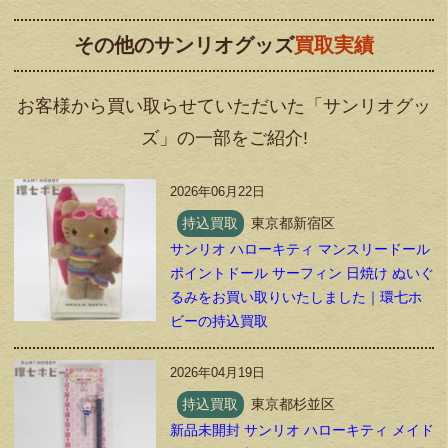
その他のサンリオグッズ
買取実績
お客様から買い取らせていただいた「サンリオグッ
ズ」の一部をご紹介!
2026年06月22日
持込買取
東京都新宿区
サンリオ ハローキティ マンスリードール
ポイントドール サーフィン 日焼け ぬいぐ
るみをお買い取りいたしました｜環七ホ
ビーの持込買取
2026年04月19日
持込買取
東京都杉並区
新品未開封 サンリオ ハローキティ メイド