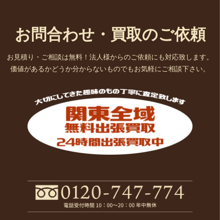
お問合わせ・買取のご依頼
お見積り・ご相談は無料！法人様からのご依頼にも対応致します。
価値があるかどうか分からないものでもお気軽にご相談下さい。