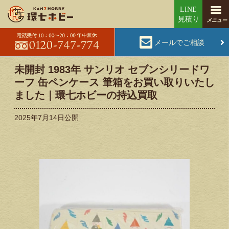
メールでご相談
未開封 1983年 サンリオ セブンシリードワ
ーフ 缶ペンケース 筆箱をお買い取りいたし
ました｜環七ホビーの持込買取
2025年7月14日
公開