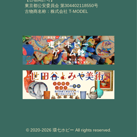
東京都公安委員会 第304402118550号
古物商名称：株式会社 T-MODEL
© 2020-2026 環七ホビー All rights reserved.