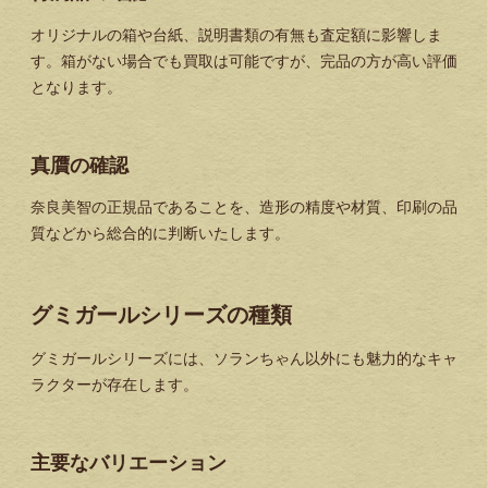
オリジナルの箱や台紙、説明書類の有無も査定額に影響しま
す。箱がない場合でも買取は可能ですが、完品の方が高い評価
となります。
真贋の確認
奈良美智の正規品であることを、造形の精度や材質、印刷の品
質などから総合的に判断いたします。
グミガールシリーズの種類
グミガールシリーズには、ソランちゃん以外にも魅力的なキャ
ラクターが存在します。
主要なバリエーション