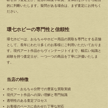
的に判断いたします。疑問がある場合は、まず査定にお持ちく
ださい。
環七ホビーの専門性と信頼性
環七ホビーは、おもちゃやホビー用品の買取を専門とする店舗
として、長年にわたり多くのお客様にご利用いただいておりま
す。現代アート作品からヴィンテージトイまで、幅広い知識と
経験を持つ査定士が、一つ一つの商品を丁寧に評価いたしま
す。
当店の特徴
ホビー・おもちゃ分野での豊富な買取実績
現代アート作品への深い理解と専門知識
透明性のある査定プロセス
お客様のペースに合わせた丁寧な対応