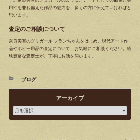
用性を兼ね備えた作品の魅力を、多くの方に伝えていければと
思います。
査定のご相談について
奈良美智のグミガール ソランちゃんをはじめ、現代アート作
品やホビー用品の査定について、お気軽にご相談ください。経
験豊富な査定士が、丁寧にお話を伺います。
ブログ
アーカイブ