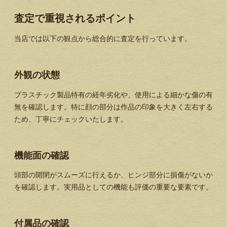
査定で重視されるポイント
当店では以下の観点から総合的に査定を行っています。
外観の状態
プラスチック製品特有の経年劣化や、使用による細かな傷の有
無を確認します。特に顔の部分は作品の印象を大きく左右する
ため、丁寧にチェックいたします。
機能面の確認
頭部の開閉がスムーズに行えるか、ヒンジ部分に損傷がないか
を確認します。実用品としての機能も評価の重要な要素です。
付属品の確認