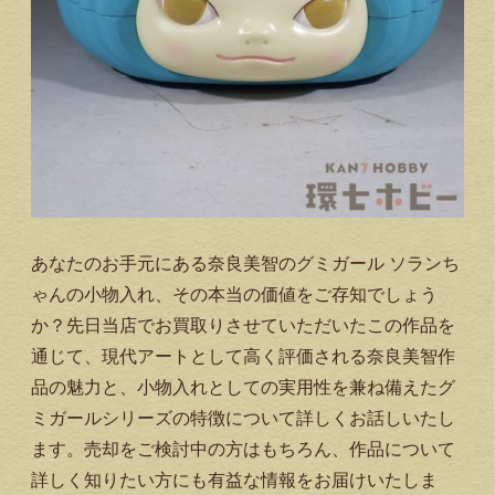
あなたのお手元にある奈良美智のグミガール ソランち
ゃんの小物入れ、その本当の価値をご存知でしょう
か？先日当店でお買取りさせていただいたこの作品を
通じて、現代アートとして高く評価される奈良美智作
品の魅力と、小物入れとしての実用性を兼ね備えたグ
ミガールシリーズの特徴について詳しくお話しいたし
ます。売却をご検討中の方はもちろん、作品について
詳しく知りたい方にも有益な情報をお届けいたしま