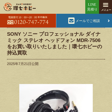
メールでご相談
SONY ソニー プロフェッショナル ダイナ
ミック ステレオ ヘッドフォン MDR-7506
をお買い取りいたしました｜環七ホビーの
持込買取
2025年7月21日
公開