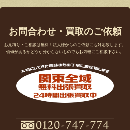
お問合わせ・買取のご依頼
お見積り・ご相談は無料！法人様からのご依頼にも対応致します。
価値があるかどうか分からないものでもお気軽にご相談下さい。