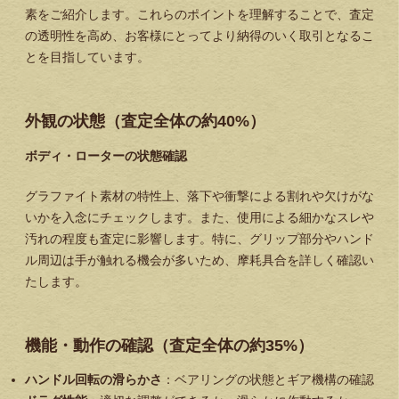
素をご紹介します。これらのポイントを理解することで、査定
の透明性を高め、お客様にとってより納得のいく取引となるこ
とを目指しています。
外観の状態（査定全体の約40%）
ボディ・ローターの状態確認
グラファイト素材の特性上、落下や衝撃による割れや欠けがな
いかを入念にチェックします。また、使用による細かなスレや
汚れの程度も査定に影響します。特に、グリップ部分やハンド
ル周辺は手が触れる機会が多いため、摩耗具合を詳しく確認い
たします。
機能・動作の確認（査定全体の約35%）
ハンドル回転の滑らかさ
：ベアリングの状態とギア機構の確認