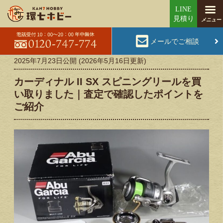
メールでご相談
2025年7月23日
公開 (
2026年5月16日
更新)
カーディナル II SX スピニングリールを買
い取りました｜査定で確認したポイントを
ご紹介