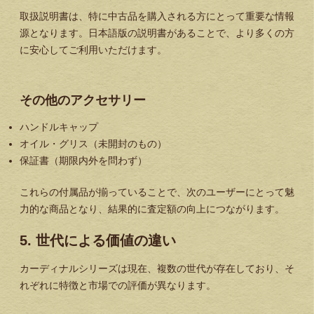
取扱説明書は、特に中古品を購入される方にとって重要な情報
源となります。日本語版の説明書があることで、より多くの方
に安心してご利用いただけます。
その他のアクセサリー
ハンドルキャップ
オイル・グリス（未開封のもの）
保証書（期限内外を問わず）
これらの付属品が揃っていることで、次のユーザーにとって魅
力的な商品となり、結果的に査定額の向上につながります。
5. 世代による価値の違い
カーディナルシリーズは現在、複数の世代が存在しており、そ
れぞれに特徴と市場での評価が異なります。