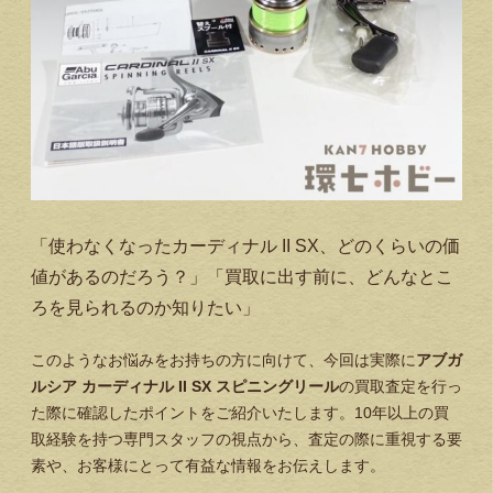
「使わなくなったカーディナル II SX、どのくらいの価
値があるのだろう？」「買取に出す前に、どんなとこ
ろを見られるのか知りたい」
このようなお悩みをお持ちの方に向けて、今回は実際に
アブガ
ルシア カーディナル II SX スピニングリール
の買取査定を行っ
た際に確認したポイントをご紹介いたします。10年以上の買
取経験を持つ専門スタッフの視点から、査定の際に重視する要
素や、お客様にとって有益な情報をお伝えします。