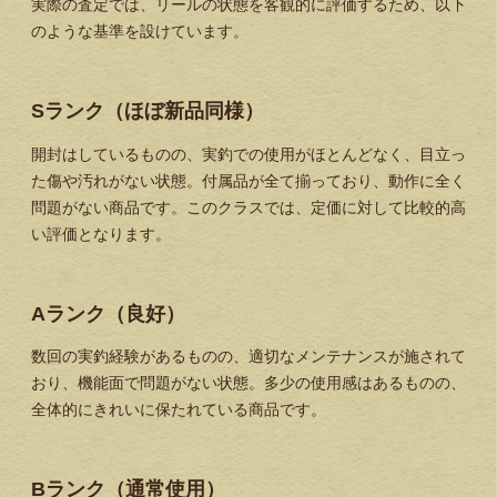
実際の査定では、リールの状態を客観的に評価するため、以下
のような基準を設けています。
Sランク（ほぼ新品同様）
開封はしているものの、実釣での使用がほとんどなく、目立っ
た傷や汚れがない状態。付属品が全て揃っており、動作に全く
問題がない商品です。このクラスでは、定価に対して比較的高
い評価となります。
Aランク（良好）
数回の実釣経験があるものの、適切なメンテナンスが施されて
おり、機能面で問題がない状態。多少の使用感はあるものの、
全体的にきれいに保たれている商品です。
Bランク（通常使用）