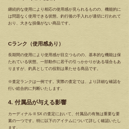
継続的な使用により相応の使用感が見られるものの、機能的に
は問題なく使用できる状態。釣行後の手入れが適切に行われて
おり、大きな損傷がない商品です。
Cランク（使用感あり）
長期間の使用により使用感が目立つものの、基本的な機能は保
たれている状態。一部動作に若干の引っかかりがある場合もあ
りますが、釣具としての役割は果たせる商品です。
※査定ランクは一例です。実際の査定では、より詳細な確認を
行い総合的に判断いたします。
4. 付属品が与える影響
カーディナル II SX の査定において、付属品の有無は重要な要
素の一つです。特に以下のアイテムについて詳しく確認いたし
ます。