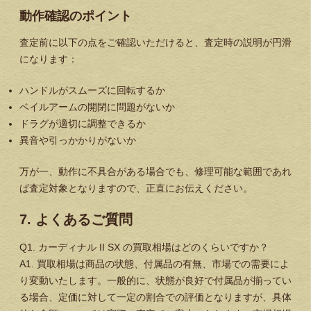
動作確認のポイント
査定前に以下の点をご確認いただけると、査定時の説明が円滑
になります：
ハンドルがスムーズに回転するか
ベイルアームの開閉に問題がないか
ドラグが適切に調整できるか
異音や引っかかりがないか
万が一、動作に不具合がある場合でも、修理可能な範囲であれ
ば査定対象となりますので、正直にお伝えください。
7. よくあるご質問
Q1. カーディナル II SX の買取相場はどのくらいですか？
A1. 買取相場は商品の状態、付属品の有無、市場での需要によ
り変動いたします。一般的に、状態が良好で付属品が揃ってい
る場合、定価に対して一定の割合での評価となりますが、具体