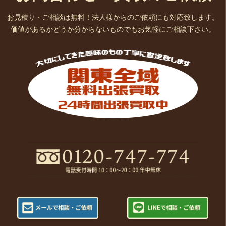
お見積り・ご相談は無料！法人様からのご依頼にも対応致します。
価値があるかどうか分からないものでもお気軽にご相談下さい。