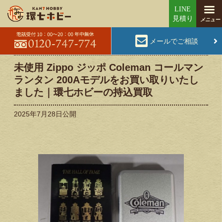
メールでご相談
未使用 Zippo ジッポ Coleman コールマン
ランタン 200Aモデルをお買い取りいたし
ました｜環七ホビーの持込買取
2025年7月28日
公開