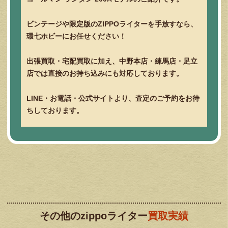
ビンテージや限定版のZIPPOライターを手放すなら、
環七ホビーにお任せください！
出張買取・宅配買取に加え、中野本店・練馬店・足立
店では直接のお持ち込みにも対応しております。
LINE・お電話・公式サイトより、査定のご予約をお待
ちしております。
その他のzippoライター
買取実績