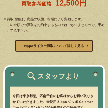
12,500円
買取参考価格
※買取価格は、商品の状態、相場により変動します。
この金額での買取をお約束するものではございませんので、予め
ご了承下さい。
zippoライター買取について詳しく見る
スタッフより
今回は東京都荒川区南千住のお客様からお買い取りさ
せていただきました、未使用 Zippo ジッポ Coleman
コールマン ランタン 200Aモデルのご紹介です。