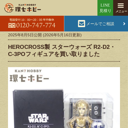
メールでご相談
2025年8月5日
公開 (
2026年5月16日
更新)
HEROCROSS製 スターウォーズ R2-D2・
C-3POフィギュアを買い取りました