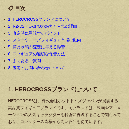
📋 目次
1. HEROCROSSブランドについて
2. R2-D2・C-3POの魅力と人気の理由
3. 査定時に重視するポイント
4. スターウォーズフィギュア市場の動向
5. 商品状態が査定に与える影響
6. フィギュアの適切な保管方法
7. よくあるご質問
8. 査定・お問い合わせについて
1. HEROCROSSブランドについて
HEROCROSSは、株式会社ホットトイズジャパンが展開する
高品質フィギュアブランドです。同ブランドは、映画やアニメ
ーションの人気キャラクターを精密に再現することで知られて
おり、コレクターの皆様から高い評価を得ています。