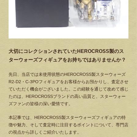
大切にコレクションされていたHEROCROSS製のス
ターウォーズフィギュアをお持ちではありませんか？
先日、当店では未使用状態のHEROCROSS製スターウォーズ
R2-D2・C-3POフィギュアをお客様からお預かりし、査定させ
ていただく機会がございました。この経験を通じて改めて感じ
たのは、HEROCROSSブランドの高い品質と、スターウォー
ズファンの皆様の深い愛情です。
本記事では、HEROCROSS製スターウォーズフィギュアの特
徴や魅力、そして査定時に注目するポイントについて、専門店
の視点から詳しくご紹介いたします。