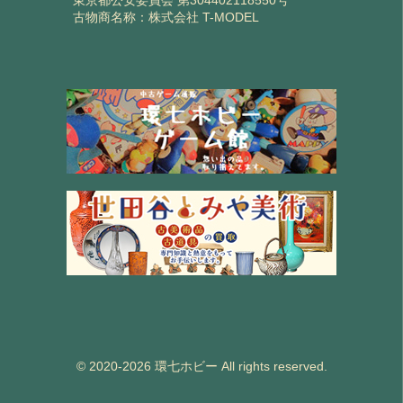
古物商名称：株式会社 T-MODEL
© 2020-2026 環七ホビー All rights reserved.