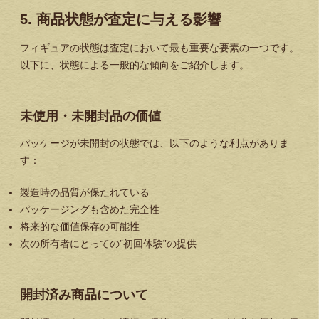
5. 商品状態が査定に与える影響
フィギュアの状態は査定において最も重要な要素の一つです。
以下に、状態による一般的な傾向をご紹介します。
未使用・未開封品の価値
パッケージが未開封の状態では、以下のような利点がありま
す：
製造時の品質が保たれている
パッケージングも含めた完全性
将来的な価値保存の可能性
次の所有者にとっての”初回体験”の提供
開封済み商品について