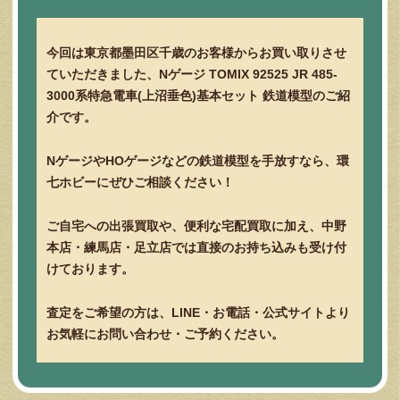
今回は東京都墨田区千歳のお客様からお買い取りさせ
ていただきました、Nゲージ TOMIX 92525 JR 485-
3000系特急電車(上沼垂色)基本セット 鉄道模型のご紹
介です。
NゲージやHOゲージなどの鉄道模型を手放すなら、環
七ホビーにぜひご相談ください！
ご自宅への出張買取や、便利な宅配買取に加え、中野
本店・練馬店・足立店では直接のお持ち込みも受け付
けております。
査定をご希望の方は、LINE・お電話・公式サイトより
お気軽にお問い合わせ・ご予約ください。