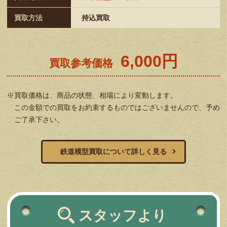
買取方法
持込買取
6,000円
買取参考価格
※買取価格は、商品の状態、相場により変動します。
この金額での買取をお約束するものではございませんので、予め
ご了承下さい。
鉄道模型買取について詳しく見る
スタッフより