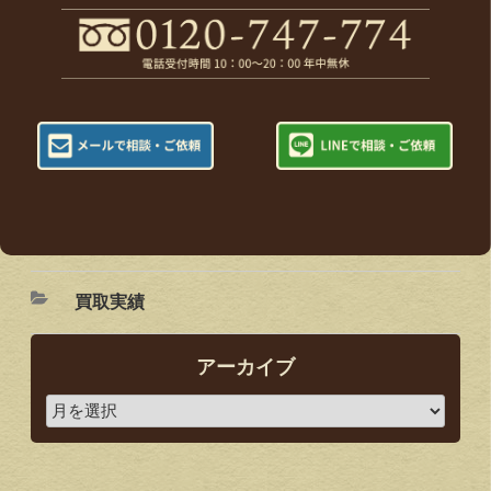
買取実績
アーカイブ