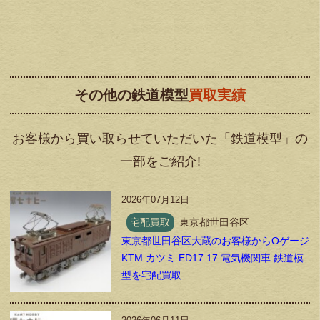
その他の鉄道模型
買取実績
お客様から買い取らせていただいた「鉄道模型」の
一部をご紹介!
2026年07月12日
宅配買取
東京都世田谷区
東京都世田谷区大蔵のお客様からOゲージ
KTM カツミ ED17 17 電気機関車 鉄道模
型を宅配買取