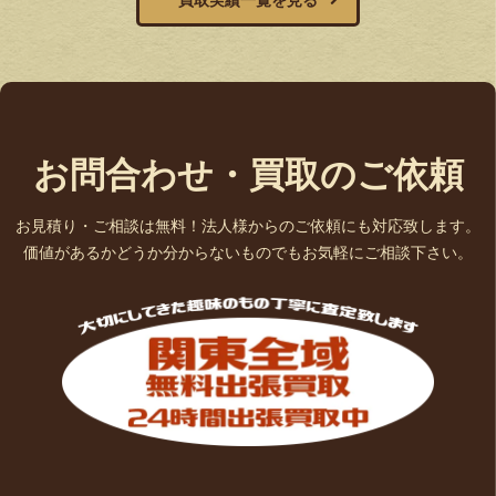
買取実績一覧を見る
お問合わせ・買取のご依頼
お見積り・ご相談は無料！法人様からのご依頼にも対応致します。
価値があるかどうか分からないものでもお気軽にご相談下さい。