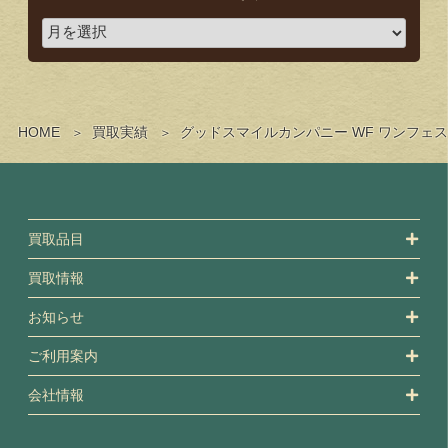
HOME
買取実績
グッドスマイルカンパニー WF ワンフェ
買取品目
買取情報
お知らせ
ご利用案内
会社情報