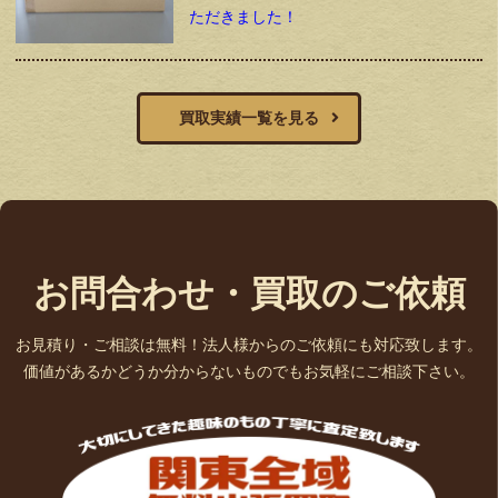
ただきました！
買取実績一覧を見る
お問合わせ・買取のご依頼
お見積り・ご相談は無料！法人様からのご依頼にも対応致します。
価値があるかどうか分からないものでもお気軽にご相談下さい。