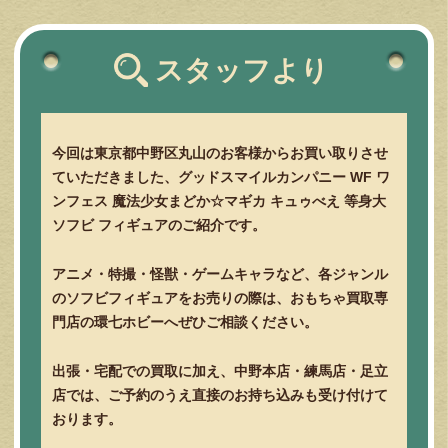
スタッフより
今回は東京都中野区丸山のお客様からお買い取りさせ
ていただきました、グッドスマイルカンパニー WF ワ
ンフェス 魔法少女まどか☆マギカ キュゥべえ 等身大
ソフビ フィギュアのご紹介です。
アニメ・特撮・怪獣・ゲームキャラなど、各ジャンル
のソフビフィギュアをお売りの際は、おもちゃ買取専
門店の環七ホビーへぜひご相談ください。
出張・宅配での買取に加え、中野本店・練馬店・足立
店では、ご予約のうえ直接のお持ち込みも受け付けて
おります。