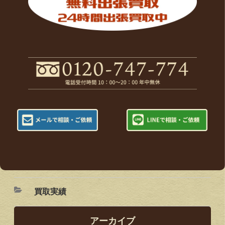
買取実績
アーカイブ