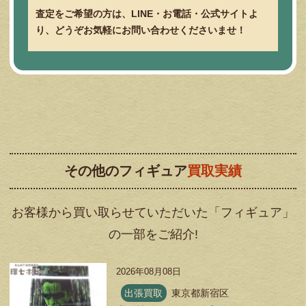
査定をご希望の方は、LINE・お電話・公式サイトよ
り、どうぞお気軽にお問い合わせくださいませ！
その他のフィギュア
買取実績
お客様から買い取らせていただいた「フィギュア」
の一部をご紹介!
2026年08月08日
出張買取
東京都新宿区