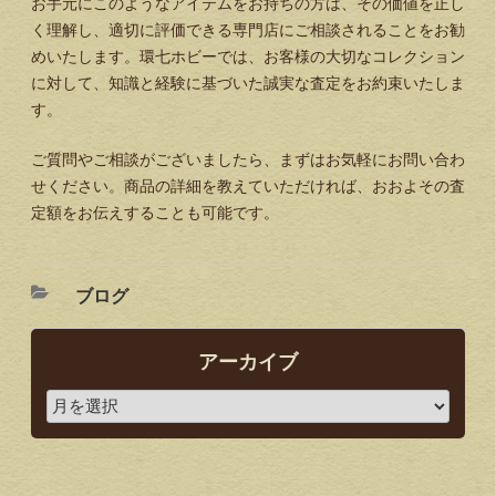
お手元にこのようなアイテムをお持ちの方は、その価値を正し
く理解し、適切に評価できる専門店にご相談されることをお勧
めいたします。環七ホビーでは、お客様の大切なコレクション
に対して、知識と経験に基づいた誠実な査定をお約束いたしま
す。
ご質問やご相談がございましたら、まずはお気軽にお問い合わ
せください。商品の詳細を教えていただければ、おおよその査
定額をお伝えすることも可能です。
ブログ
アーカイブ