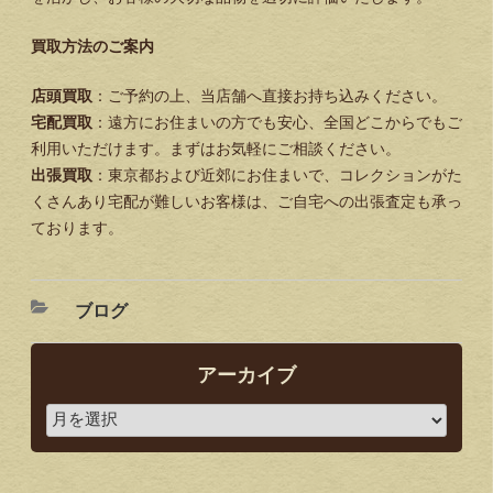
買取方法のご案内
店頭買取
：ご予約の上、当店舗へ直接お持ち込みください。
宅配買取
：遠方にお住まいの方でも安心、全国どこからでもご
利用いただけます。まずはお気軽にご相談ください。
出張買取
：東京都および近郊にお住まいで、コレクションがた
くさんあり宅配が難しいお客様は、ご自宅への出張査定も承っ
ております。
ブログ
アーカイブ