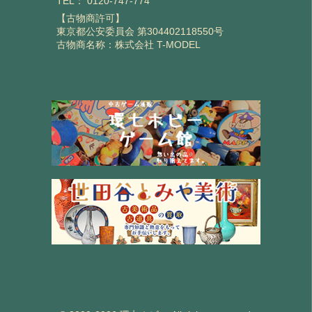
TEL：
0120-747-774
【古物商許可】
東京都公安委員会 第304402118550号
古物商名称：株式会社 T-MODEL