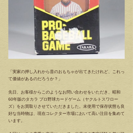
「実家の押し入れから昔のおもちゃが出てきたけれど、これっ
て価値があるのだろうか？」
先日、お客様からこのようなお問い合わせをいただき、昭和
60年版のタカラ プロ野球カードゲーム（ヤクルトスワロー
ズ）をお買取りさせていただきました。未使用で保存状態も良
好な当時物は、現在コレクター市場において高い注目を集めて
います。