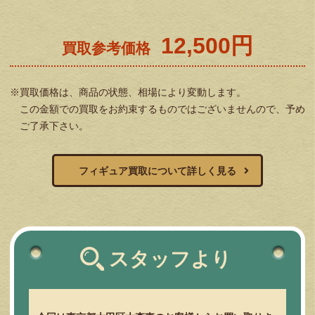
12,500円
買取参考価格
※買取価格は、商品の状態、相場により変動します。
この金額での買取をお約束するものではございませんので、予め
ご了承下さい。
フィギュア買取について詳しく見る
スタッフより