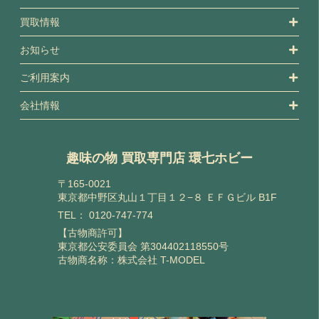
買取情報
お知らせ
ご利用案内
会社情報
趣味の物 買取専門店 環七ホビー
〒165-0021
東京都中野区丸山１丁目１２−８ ＥＦＧビル B1F
TEL：
0120-747-774
【古物商許可】
東京都公安委員会 第304402118550号
古物商名称：株式会社 T-MODEL