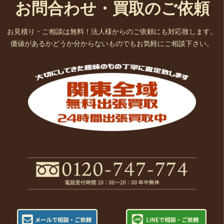
お問合わせ・買取のご依頼
お見積り・ご相談は無料！法人様からのご依頼にも対応致します。
価値があるかどうか分からないものでもお気軽にご相談下さい。