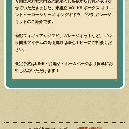
今回は東京都大田区大森東のお客様からお買い取りさ
せていただきました、未組立 VOLKS ボークス オリエ
ントヒーローシリーズ キングギドラ ゴジラ ガレージ
キットのご紹介です。
怪獣フィギュアやソフビ、ガレージキットなど、ゴジ
ラ関連アイテムの高価買取は環七ホビーにご相談くだ
さい。
査定予約はLINE・お電話・ホームページより簡単にお
申し込みいただけます！