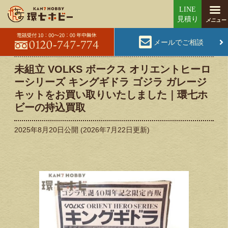
メールでご相談
未組立 VOLKS ボークス オリエントヒーロ
ーシリーズ キングギドラ ゴジラ ガレージ
キットをお買い取りいたしました｜環七ホ
ビーの持込買取
2025年8月20日
公開 (
2026年7月22日
更新)