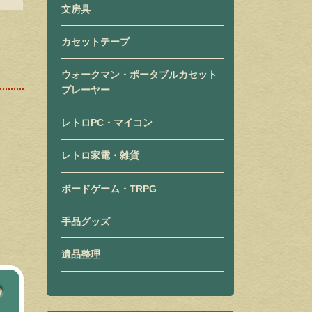
文房具
カセットテープ
ウォークマン・ポータブルカセット
プレーヤー
レトロPC・マイコン
レトロ家電・雑貨
ボードゲーム・TRPG
手品グッズ
遺品整理