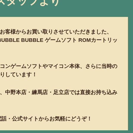
スタッフより
お客様からお買い取りさせていただきました、
BUBBLE BUBBLE ゲームソフト ROMカートリッ
コンゲームソフトやマイコン本体、さらに当時の
りしています！
、中野本店・練馬店・足立店では直接お持ち込み
お電話・公式サイトからお気軽にどうぞ！