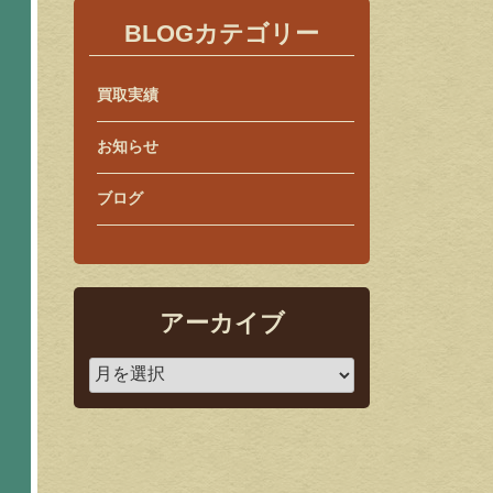
BLOGカテゴリー
買取実績
お知らせ
ブログ
アーカイブ