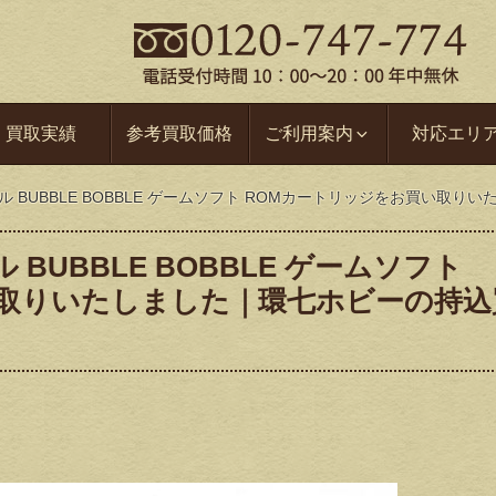
買取実績
参考買取価格
ご利用案内
対応エリ
ブル BUBBLE BOBBLE ゲームソフト ROMカートリッジをお買い取
 BUBBLE BOBBLE ゲームソフト
い取りいたしました｜環七ホビーの持込