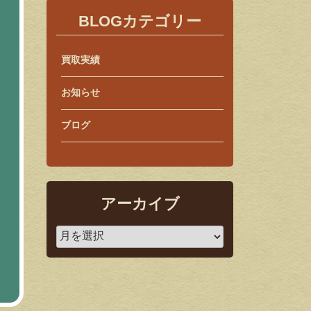
BLOGカテゴリー
買取実績
お知らせ
ブログ
アーカイブ