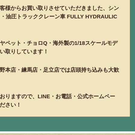
客様からお買い取りさせていただきました、シン
ｔ・油圧トラッククレーン車 FULLY HYDRAULIC
。
ヤペット・チョロQ・海外製の1/18スケールモデ
い取りしています！
野本店・練馬店・足立店では店頭持ち込みも大歓
おりますので、LINE・お電話・公式ホームペー
ださい！