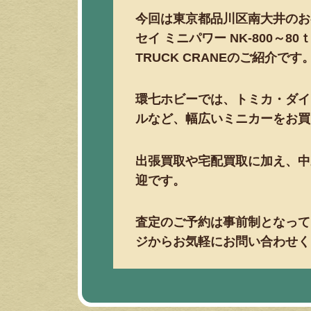
今回は東京都品川区南大井のお
セイ ミニパワー NK-800～80
TRUCK CRANEのご紹介です
環七ホビーでは、トミカ・ダイ
ルなど、幅広いミニカーをお買
出張買取や宅配買取に加え、中
迎です。
査定のご予約は事前制となって
ジからお気軽にお問い合わせく