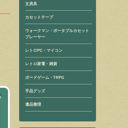
文房具
カセットテープ
ウォークマン・ポータブルカセット
プレーヤー
レトロPC・マイコン
レトロ家電・雑貨
ボードゲーム・TRPG
手品グッズ
遺品整理