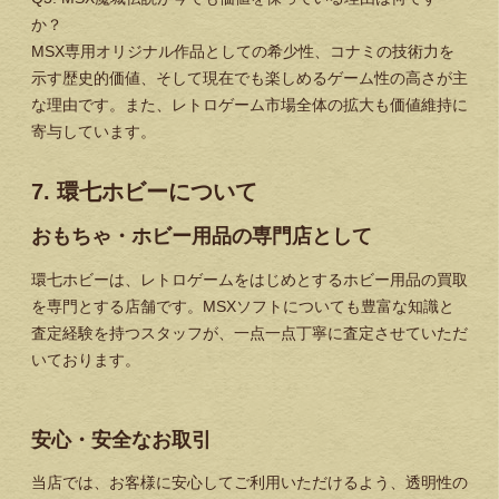
か？
MSX専用オリジナル作品としての希少性、コナミの技術力を
示す歴史的価値、そして現在でも楽しめるゲーム性の高さが主
な理由です。また、レトロゲーム市場全体の拡大も価値維持に
寄与しています。
7. 環七ホビーについて
おもちゃ・ホビー用品の専門店として
環七ホビーは、レトロゲームをはじめとするホビー用品の買取
を専門とする店舗です。MSXソフトについても豊富な知識と
査定経験を持つスタッフが、一点一点丁寧に査定させていただ
いております。
安心・安全なお取引
当店では、お客様に安心してご利用いただけるよう、透明性の