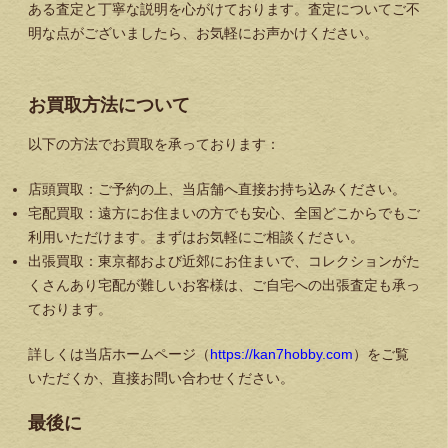
ある査定と丁寧な説明を心がけております。査定についてご不
明な点がございましたら、お気軽にお声かけください。
お買取方法について
以下の方法でお買取を承っております：
店頭買取：ご予約の上、当店舗へ直接お持ち込みください。
宅配買取：遠方にお住まいの方でも安心、全国どこからでもご
利用いただけます。まずはお気軽にご相談ください。
出張買取：東京都および近郊にお住まいで、コレクションがた
くさんあり宅配が難しいお客様は、ご自宅への出張査定も承っ
ております。
詳しくは当店ホームページ（
https://kan7hobby.com
）をご覧
いただくか、直接お問い合わせください。
最後に