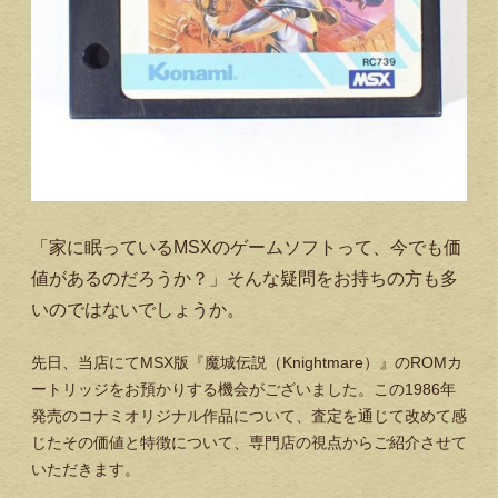
「家に眠っているMSXのゲームソフトって、今でも価
値があるのだろうか？」そんな疑問をお持ちの方も多
いのではないでしょうか。
先日、当店にてMSX版『魔城伝説（Knightmare）』のROMカ
ートリッジをお預かりする機会がございました。この1986年
発売のコナミオリジナル作品について、査定を通じて改めて感
じたその価値と特徴について、専門店の視点からご紹介させて
いただきます。