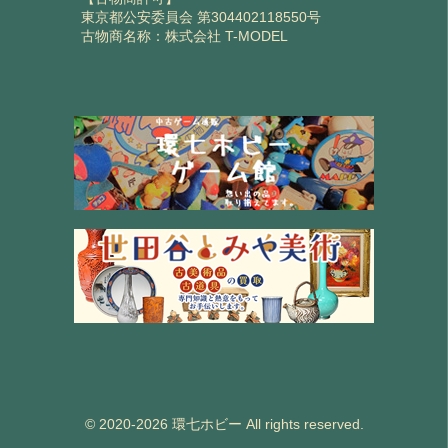
東京都公安委員会 第304402118550号
古物商名称：株式会社 T-MODEL
© 2020-2026 環七ホビー All rights reserved.