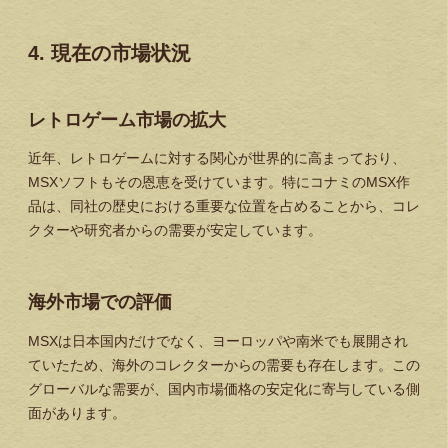
4. 現在の市場状況
レトロゲーム市場の拡大
近年、レトロゲームに対する関心が世界的に高まっており、
MSXソフトもその恩恵を受けています。特にコナミのMSX作
品は、同社の歴史における重要な位置を占めることから、コレ
クターや研究者からの需要が安定しています。
海外市場での評価
MSXは日本国内だけでなく、ヨーロッパや南米でも展開され
ていたため、海外のコレクターからの需要も存在します。この
グローバルな需要が、国内市場価格の安定化に寄与している側
面があります。