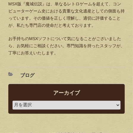
MSX版『魔城伝説』は、単なるレトロゲームを超えて、コン
ピューターゲーム史における貴重な文化遺産としての側面も持
っています。その価値を正しく理解し、適切に評価すること
が、私たち専門店の使命だと考えております。
お手持ちのMSXソフトについて気になることがございました
ら、お気軽にご相談ください。専門知識を持ったスタッフが、
丁寧にお答えいたします。
ブログ
アーカイブ