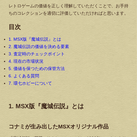
レトロゲームの価値を正しく理解していただくことで、お手持
ちのコレクションを適切に評価していただければと思います。
目次
1. MSX版『魔城伝説』とは
2. 魔城伝説の価値を決める要素
3. 査定時のチェックポイント
4. 現在の市場状況
5. 価値を保つための保管方法
6. よくある質問
7. 環七ホビーについて
1. MSX版『魔城伝説』とは
コナミが生み出したMSXオリジナル作品