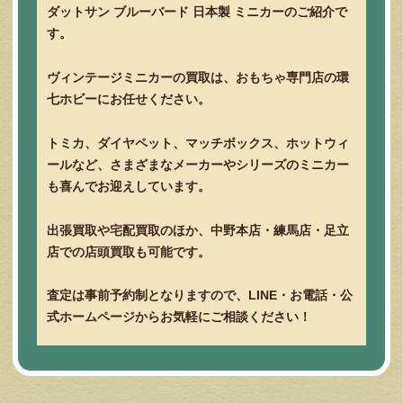
ダットサン ブルーバード 日本製 ミニカーのご紹介で
す。
ヴィンテージミニカーの買取は、おもちゃ専門店の環
七ホビーにお任せください。
トミカ、ダイヤペット、マッチボックス、ホットウィ
ールなど、さまざまなメーカーやシリーズのミニカー
も喜んでお迎えしています。
出張買取や宅配買取のほか、中野本店・練馬店・足立
店での店頭買取も可能です。
査定は事前予約制となりますので、LINE・お電話・公
式ホームページからお気軽にご相談ください！