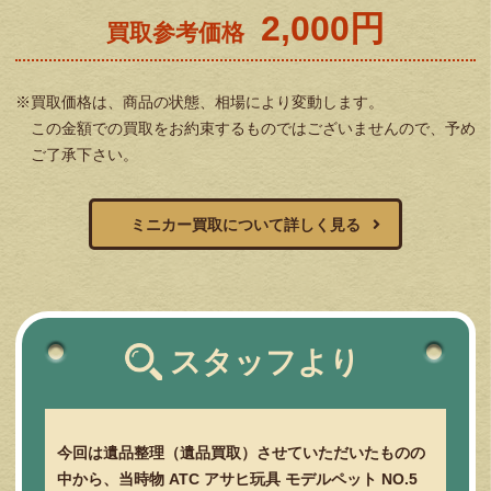
2,000円
買取参考価格
※買取価格は、商品の状態、相場により変動します。
この金額での買取をお約束するものではございませんので、予め
ご了承下さい。
ミニカー買取について詳しく見る
スタッフより
今回は遺品整理（遺品買取）させていただいたものの
中から、当時物 ATC アサヒ玩具 モデルペット NO.5