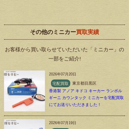
その他のミニカー
買取実績
お客様から買い取らせていただいた「ミニカー」の
一部をご紹介!
2026年07月20日
宅配買取
東京都目黒区
香港製 アノア キドコ キーカー ランボル
ギーニ カウンタック ミニカーを宅配買取
にてお送りいただきました！
2026年07月19日