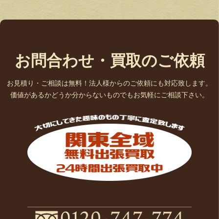
お問合わせ・買取のご依頼
お見積り・ご相談は無料！法人様からのご依頼にも対応致します。
価値があるかどうか分からないものでもお気軽にご相談下さい。