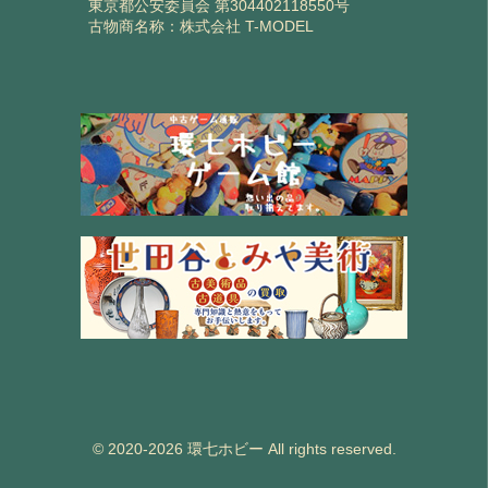
東京都公安委員会 第304402118550号
古物商名称：株式会社 T-MODEL
© 2020-2026 環七ホビー All rights reserved.