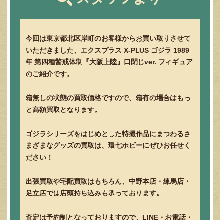
今回は東京都北区岸町のお客様からお買い取りさせて
いただきました、エクスプラス X-PLUS ゴジラ 1989
年 第四種警戒体制『大阪上陸』口閉じver. フィギュア
のご紹介です。
箱無しの状態の買取価格ですので、箱有の場合はもっ
と高額買取となります。
ゴジラシリーズをはじめとした特撮作品にまつわるさ
まざまなグッズの買取は、環七ホビーにぜひお任せく
ださい！
出張買取や宅配買取はもちろん、中野本店・練馬店・
足立店では店頭持ち込みも承っております。
査定は予約制となっておりますので、LINE・お電話・