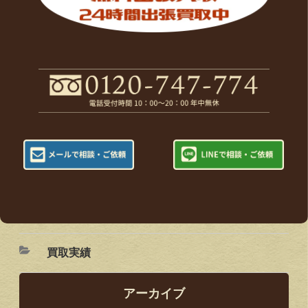
買取実績
アーカイブ