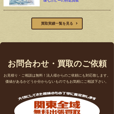
環七ホビーの持込買取
買取実績一覧を見る
お問合わせ・買取のご依頼
お見積り・ご相談は無料！法人様からのご依頼にも対応致します。
価値があるかどうか分からないものでもお気軽にご相談下さい。