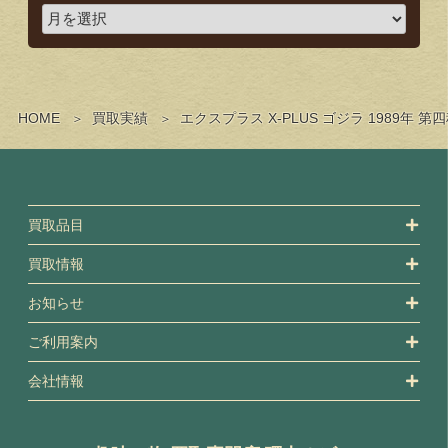
HOME
買取実績
エクスプラス X-PLUS ゴジラ 1989
買取品目
買取情報
お知らせ
ご利用案内
会社情報