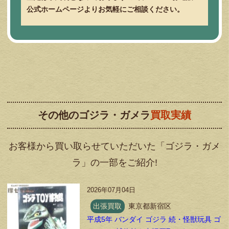
公式ホームページよりお気軽にご相談ください。
その他のゴジラ・ガメラ
買取実績
お客様から買い取らせていただいた「ゴジラ・ガメ
ラ」の一部をご紹介!
2026年07月04日
出張買取
東京都新宿区
平成5年 バンダイ ゴジラ 続・怪獣玩具 ゴ