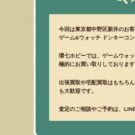
今回は東京都中野区新井のお客
ゲーム&ウォッチ ドンキーコングJ
環七ホビーでは、ゲームウォッ
極的にお買い取りしております
出張買取や宅配買取はもちろん
も大歓迎です。
査定のご相談やご予約は、LI