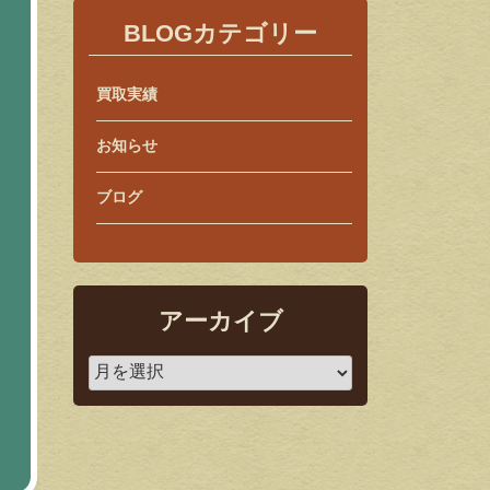
BLOGカテゴリー
買取実績
お知らせ
ブログ
アーカイブ