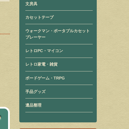
文房具
カセットテープ
ウォークマン・ポータブルカセット
プレーヤー
レトロPC・マイコン
レトロ家電・雑貨
ボードゲーム・TRPG
手品グッズ
遺品整理