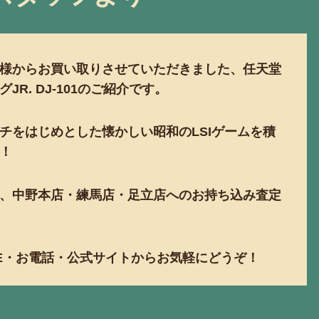
様からお買い取りさせていただきました、任天堂
R. DJ-101のご紹介です。
チをはじめとした懐かしい昭和のLSIゲームを積
！
、中野本店・練馬店・足立店へのお持ち込み査定
NE・お電話・公式サイトからお気軽にどうぞ！