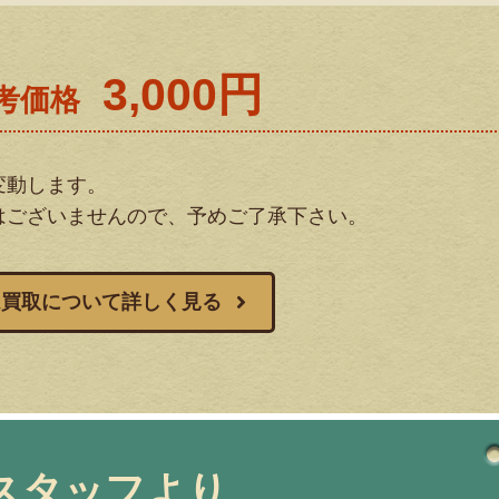
3,000円
考価格
変動します。
はございませんので、予めご了承下さい。
ム買取について詳しく見る
スタッフより