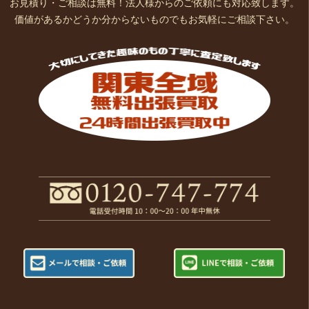
お見積り・ご相談は無料！法人様からのご依頼にも対応致します。
価値があるかどうか分からないものでもお気軽にご相談下さい。