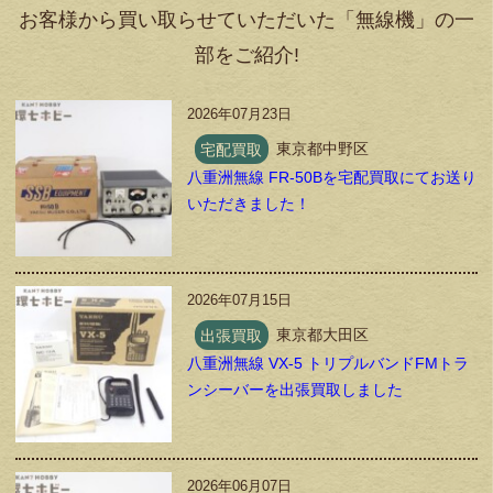
お客様から買い取らせていただいた「無線機」の一
部をご紹介!
2026年07月23日
宅配買取
東京都中野区
八重洲無線 FR-50Bを宅配買取にてお送り
いただきました！
2026年07月15日
出張買取
東京都大田区
八重洲無線 VX-5 トリプルバンドFMトラ
ンシーバーを出張買取しました
2026年06月07日