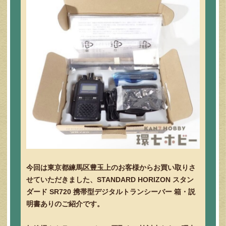
今回は東京都練馬区豊玉上のお客様からお買い取りさ
せていただきました、STANDARD HORIZON スタン
ダード SR720 携帯型デジタルトランシーバー 箱・説
明書ありのご紹介です。