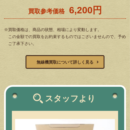
6,200円
買取参考価格
※買取価格は、商品の状態、相場により変動します。
この金額での買取をお約束するものではございませんので、予め
ご了承下さい。
無線機買取について詳しく見る
スタッフより