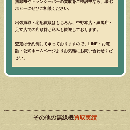
無線機やトランシーバーの買取をご検討中なら、環七
ホビーにぜひご相談ください。
出張買取・宅配買取はもちろん、中野本店・練馬店・
足立店での店頭持ち込みも歓迎しております。
査定は予約制にて承っておりますので、LINE・お電
話・公式ホームページよりお気軽にお問い合わせくだ
さい。
その他の無線機
買取実績