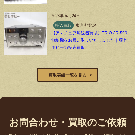
2026年04月24日
持込買取
東京都北区
【アマチュア無線機買取】TRIO JR-599
無線機をお買い取りいたしました｜環七
ホビーの持込買取
買取実績一覧を見る
お問合わせ・買取のご依頼