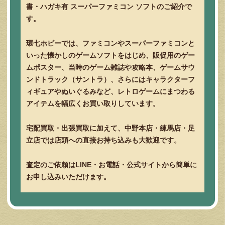
書・ハガキ有 スーパーファミコン ソフトのご紹介で
す。
環七ホビーでは、ファミコンやスーパーファミコンと
いった懐かしのゲームソフトをはじめ、販促用のゲー
ムポスター、当時のゲーム雑誌や攻略本、ゲームサウ
ンドトラック（サントラ）、さらにはキャラクターフ
ィギュアやぬいぐるみなど、レトロゲームにまつわる
アイテムを幅広くお買い取りしています。
宅配買取・出張買取に加えて、中野本店・練馬店・足
立店では店頭への直接お持ち込みも大歓迎です。
査定のご依頼はLINE・お電話・公式サイトから簡単に
お申し込みいただけます。