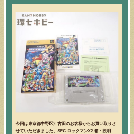
今回は東京都中野区江古田のお客様からお買い取りさ
せていただきました、SFC ロックマンX2 箱・説明