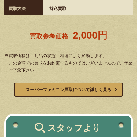
買取方法
持込買取
2,000円
買取参考価格
※買取価格は、商品の状態、相場により変動します。
この金額での買取をお約束するものではございませんので、予め
ご了承下さい。
スーパーファミコン買取について詳しく見る
スタッフより