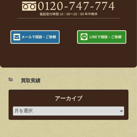
買取実績
アーカイブ