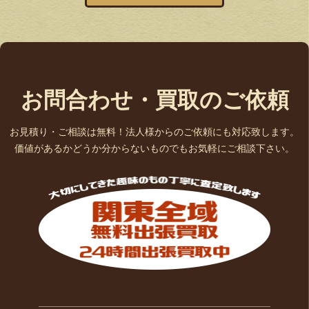
お問合わせ・買取のご依頼
お見積り・ご相談は無料！法人様からのご依頼にも対応致します。
価値があるかどうか分からないものでもお気軽にご相談下さい。