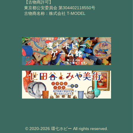
【古物商許可】
東京都公安委員会 第304402118550号
古物商名称：株式会社 T-MODEL
© 2020-2026 環七ホビー All rights reserved.