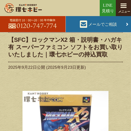
メールでご相談
【SFC】ロックマンX2 箱・説明書・ハガキ
有 スーパーファミコン ソフトをお買い取り
いたしました｜環七ホビーの持込買取
2025年9月22日
公開 (
2025年9月23日
更新)