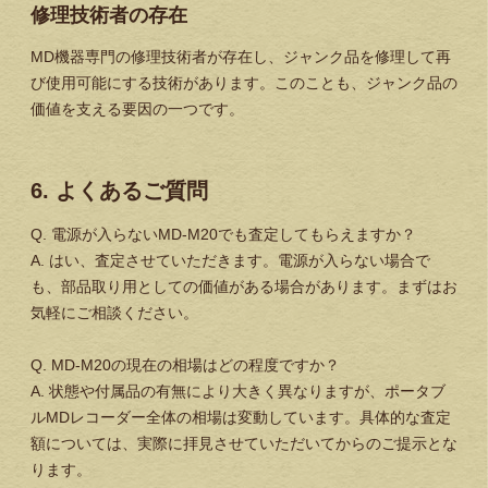
修理技術者の存在
MD機器専門の修理技術者が存在し、ジャンク品を修理して再
び使用可能にする技術があります。このことも、ジャンク品の
価値を支える要因の一つです。
6. よくあるご質問
Q. 電源が入らないMD-M20でも査定してもらえますか？
A. はい、査定させていただきます。電源が入らない場合で
も、部品取り用としての価値がある場合があります。まずはお
気軽にご相談ください。
Q. MD-M20の現在の相場はどの程度ですか？
A. 状態や付属品の有無により大きく異なりますが、ポータブ
ルMDレコーダー全体の相場は変動しています。具体的な査定
額については、実際に拝見させていただいてからのご提示とな
ります。