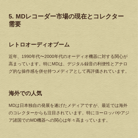
5. MDレコーダー市場の現在とコレクター
需要
レトロオーディオブーム
近年、1990年代〜2000年代のオーディオ機器に対する関心が
高まっています。特にMDは、デジタル録音の利便性とアナロ
グ的な操作感を併せ持つメディアとして再評価されています。
海外での人気
MDは日本独自の発展を遂げたメディアですが、最近では海外
のコレクターからも注目されています。特にヨーロッパやアジ
ア諸国でのMD機器への関心は年々高まっています。