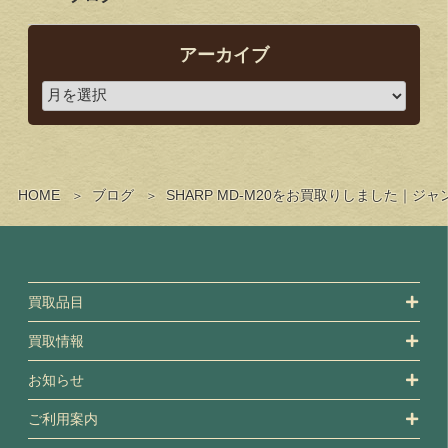
アーカイブ
HOME
ブログ
SHARP MD-M20をお買取りしました｜
買取品目
買取情報
お知らせ
ご利用案内