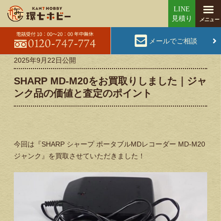
メールでご相談
2025年9月22日
公開
SHARP MD-M20をお買取りしました｜ジャ
ンク品の価値と査定のポイント
今回は『SHARP シャープ ポータブルMDレコーダー MD-M20
ジャンク』を買取させていただきました！