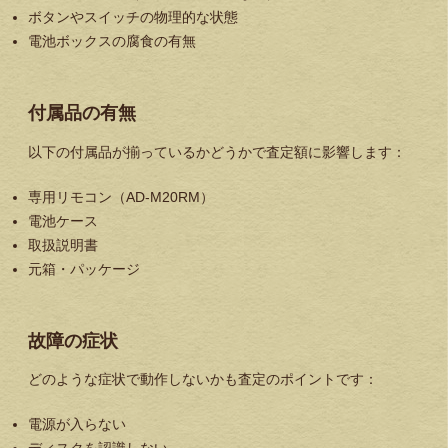
ボタンやスイッチの物理的な状態
電池ボックスの腐食の有無
付属品の有無
以下の付属品が揃っているかどうかで査定額に影響します：
専用リモコン（AD-M20RM）
電池ケース
取扱説明書
元箱・パッケージ
故障の症状
どのような症状で動作しないかも査定のポイントです：
電源が入らない