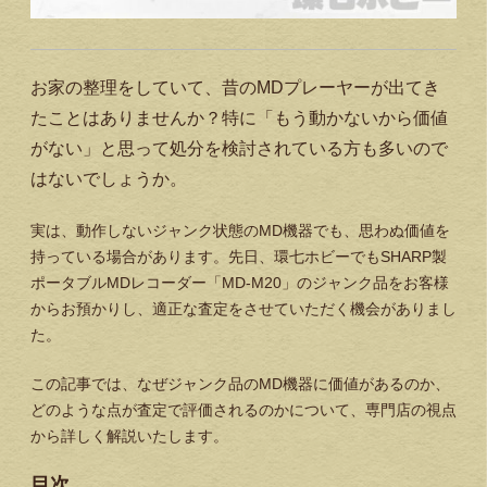
お家の整理をしていて、昔のMDプレーヤーが出てき
たことはありませんか？特に「もう動かないから価値
がない」と思って処分を検討されている方も多いので
はないでしょうか。
実は、動作しないジャンク状態のMD機器でも、思わぬ価値を
持っている場合があります。先日、環七ホビーでもSHARP製
ポータブルMDレコーダー「MD-M20」のジャンク品をお客様
からお預かりし、適正な査定をさせていただく機会がありまし
た。
この記事では、なぜジャンク品のMD機器に価値があるのか、
どのような点が査定で評価されるのかについて、専門店の視点
から詳しく解説いたします。
目次