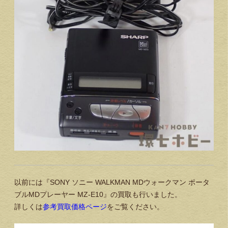
以前には『SONY ソニー WALKMAN MDウォークマン ポータ
ブルMDプレーヤー MZ-E10』の買取も行いました。
詳しくは
参考買取価格ページ
をご覧ください。