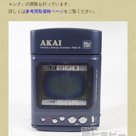
ャンク』の買取も行っています。
詳しくは
参考買取価格ページ
をご覧ください。