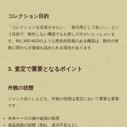
コレクション目的
「コレクションを完成させたい」「展示用として欲しい」とい
う目的で、動作しない機器でもお探しの方がいらっしゃいま
す。特にMD-M20のような歴史的意義のある機器は、動作の有
無に関わらず価値を認められる場合があります。
3. 査定で重要となるポイント
外観の状態
ジャンク品といえども、外観の状態は査定において重要な要素
です：
本体ケースの傷や破損の程度
液晶画面の状態（割れ、表示不良など）