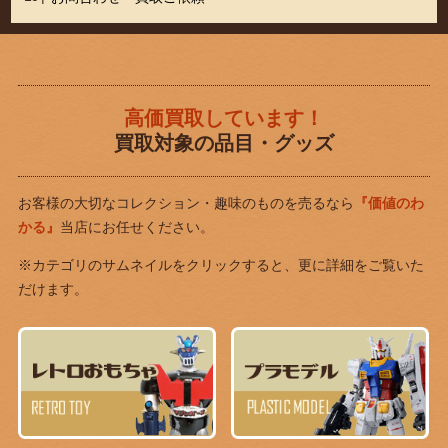
高価買取しています！
買取対象の品目・グッズ
お客様の大切なコレクション・趣味のものを売るなら
『価値のわ
かる』
当店にお任せください。
※カテゴリのサムネイルをクリックすると、更に詳細をご覧いた
だけます。