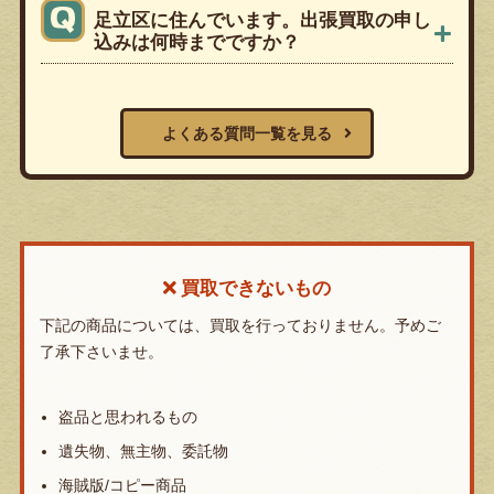
足立区に住んでいます。出張買取の申し
込みは何時までですか？
よくある質問一覧を見る
買取できないもの
下記の商品については、買取を行っておりません。予めご
了承下さいませ。
盗品と思われるもの
遺失物、無主物、委託物
海賊版/コピー商品