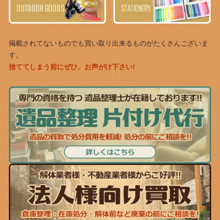
掲載されてないものでも買い取り出来るものがたくさんございま
す。
捨ててしまう前にぜひ、お声がけ下さい!