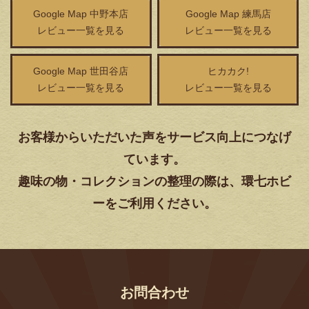
Google Map 中野本店
Google Map 練馬店
レビュー一覧を見る
レビュー一覧を見る
Google Map 世田谷店
ヒカカク!
レビュー一覧を見る
レビュー一覧を見る
お客様からいただいた声をサービス向上につなげ
ています。
趣味の物・コレクションの整理の際は、環七ホビ
ーをご利用ください。
お問合わせ