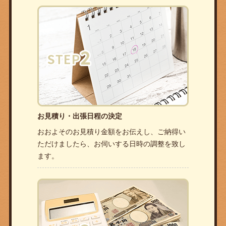
お見積り・出張日程の決定
おおよそのお見積り金額をお伝えし、ご納得い
ただけましたら、お伺いする日時の調整を致し
ます。