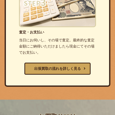
査定・お支払い
当日にお伺いし、その場で査定。最終的な査定
金額にご納得いただけましたら現金にてその場
でお支払い。
出張買取の流れを詳しく見る