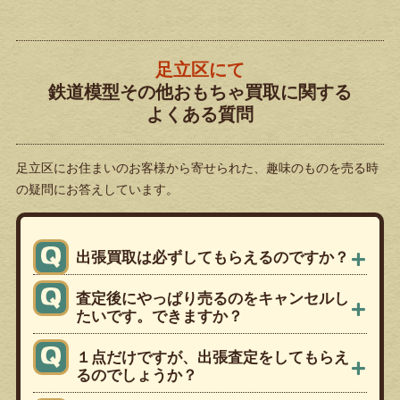
足立区にて
鉄道模型その他おもちゃ買取に関する
よくある質問
足立区にお住まいのお客様から寄せられた、
趣味のものを売る時
の疑問にお答えしています。
出張買取は必ずしてもらえるのですか？
査定後にやっぱり売るのをキャンセルし
たいです。できますか？
１点だけですが、出張査定をしてもらえ
るのでしょうか？