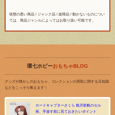
状態の悪い商品 / ジャンク品 / 故障品 / 動かないものについ
ては、商品ジャンルによってはお取り扱い可能です。
環七ホビー
おもちゃBLOG
グッズや懐かしのおもちゃ、コレクションの買取に関する豆知識
などをこっそり教えます！
カードキャプターさくら 観月歌帆のセル
画、手放す前に見ておきたいポイント