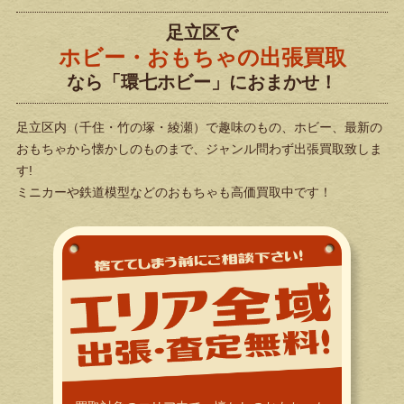
足立区で
ホビー・おもちゃの出張買取
なら
「環七ホビー」におまかせ！
足立区内（千住・竹の塚・綾瀬）で
趣味のもの、ホビー、最新の
おもちゃから懐かしのものまで、ジャンル問わず出張買取致しま
す!
ミニカーや鉄道模型などのおもちゃも高価買取中です！