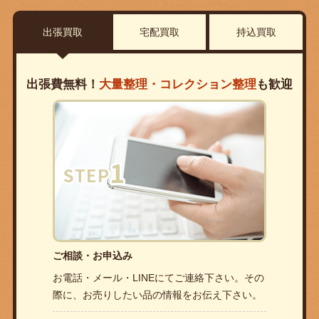
出張買取
宅配買取
持込買取
出張費無料！
大量整理・コレクション整理
も歓迎
ご相談・お申込み
お電話・メール・LINEにてご連絡下さい。その
際に、お売りしたい品の情報をお伝え下さい。