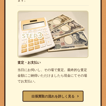
ます。
査定・お支払い
当日にお伺いし、その場で査定。最終的な査定
金額にご納得いただけましたら現金にてその場
でお支払い。
出張買取の流れを詳しく見る