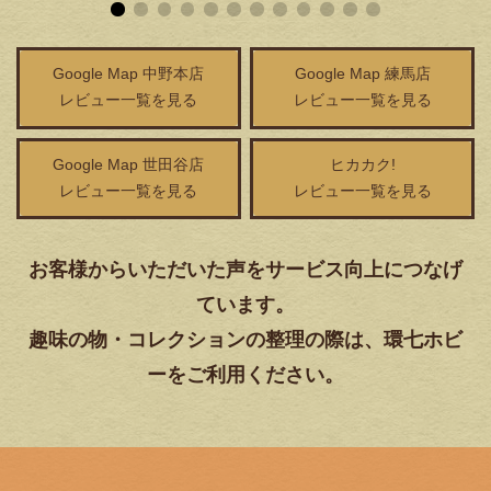
Google Map 中野本店
Google Map 練馬店
レビュー一覧を見る
レビュー一覧を見る
Google Map 世田谷店
ヒカカク!
レビュー一覧を見る
レビュー一覧を見る
お客様からいただいた声をサービス向上につなげ
ています。
趣味の物・コレクションの整理の際は、環七ホビ
ーをご利用ください。