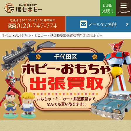
メールでご相談
千代田区のおもちゃ・ミニカー・鉄道模型出張買取専門店 環七ホビー