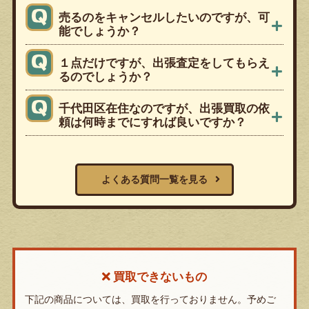
売るのをキャンセルしたいのですが、可
能でしょうか？
１点だけですが、出張査定をしてもらえ
るのでしょうか？
千代田区在住なのですが、出張買取の依
頼は何時までにすれば良いですか？
よくある質問一覧を見る
買取できないもの
下記の商品については、買取を行っておりません。予めご