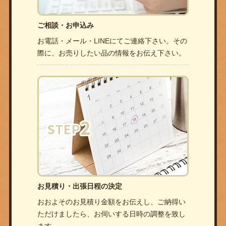
ご相談・お申込み
お電話・メール・LINEにてご連絡下さい。その
際に、お売りしたい品の情報をお伝え下さい。
お見積り・出張日程の決定
おおよそのお見積り金額をお伝えし、ご納得い
ただけましたら、お伺いする日時の調整を致し