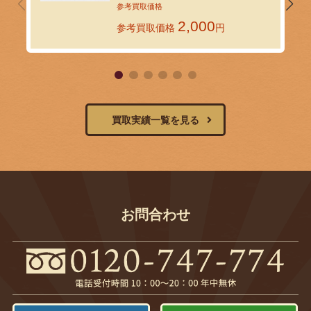
いたしました｜環七ホビーの法人
買取
2,000
参考買取価格
円
買取実績一覧を見る
お問合わせ