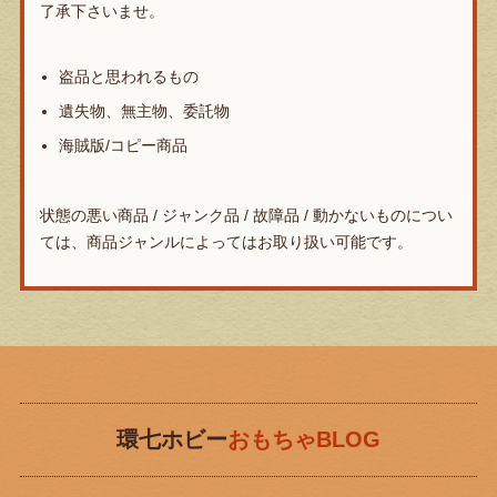
了承下さいませ。
盗品と思われるもの
遺失物、無主物、委託物
海賊版/コピー商品
状態の悪い商品 / ジャンク品 / 故障品 / 動かないものについ
ては、商品ジャンルによってはお取り扱い可能です。
環七ホビー
おもちゃBLOG