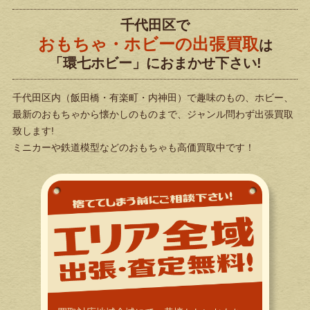
千代田区で
おもちゃ・ホビーの出張買取
は
「環七ホビー」におまかせ下さい!
千代田区内（飯田橋・有楽町・内神田）で
趣味のもの、ホビー、
最新のおもちゃから懐かしのものまで、ジャンル問わず出張買取
致します!
ミニカーや鉄道模型などのおもちゃも高価買取中です！