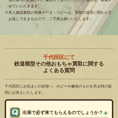
せていただきます。
※本人確認書類の画像データ・コピーは、買取の成否に関わらず
お返しできませんので、ご了承お願いいたします。
千代田区にて
鉄道模型その他おもちゃ買取に関する
よくある質問
千代田区にお住まいの皆様へ、
ホビーや趣味のものを売る時の疑
問にお答えいたします。
出張で必ず来てもらえるのでしょうか？