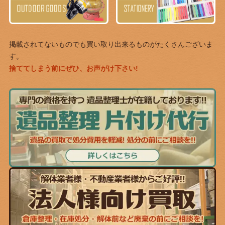
掲載されてないものでも買い取り出来るものがたくさんございま
す。
捨ててしまう前にぜひ、お声がけ下さい!