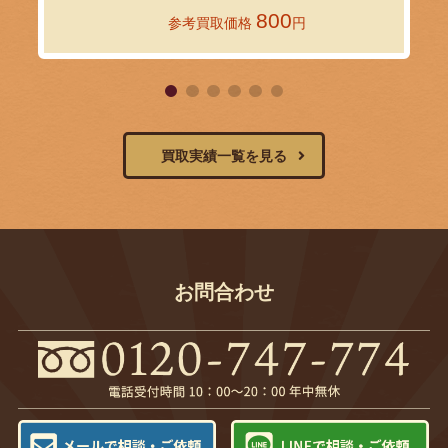
800
参考買取価格
円
買取実績一覧を見る
お問合わせ