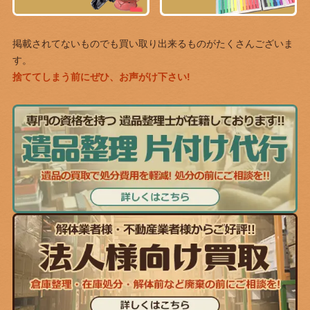
掲載されてないものでも買い取り出来るものがたくさんございま
す。
捨ててしまう前にぜひ、お声がけ下さい!