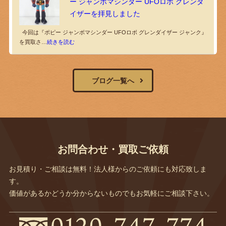
ー ジャンボマシンダー UFOロボ グレンダ
イザーを拝見しました
今回は『ポピー ジャンボマシンダー UFOロボ グレンダイザー ジャンク』
を買取さ…
続きを読む
ブログ一覧へ
お問合わせ・買取ご依頼
お見積り・ご相談は無料！法人様からのご依頼にも対応致しま
す。
価値があるかどうか分からないものでもお気軽にご相談下さい。