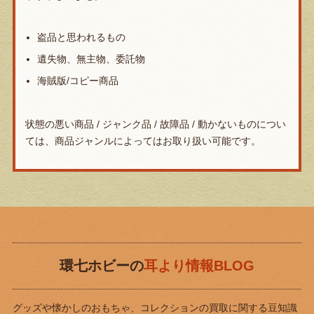
盗品と思われるもの
遺失物、無主物、委託物
海賊版/コピー商品
状態の悪い商品 / ジャンク品 / 故障品 / 動かないものについ
ては、商品ジャンルによってはお取り扱い可能です。
環七ホビーの
耳より情報BLOG
グッズや懐かしのおもちゃ、コレクションの買取に関する豆知識