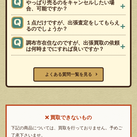
やっぱり売るのをキャンセルしたい場
合、可能ですか？
１点だけですが、出張査定をしてもらえ
るのでしょうか？
調布市在住なのですが、出張買取の依頼
は何時までにすれば良いですか？
よくある質問一覧を見る
買取できないもの
下記の商品については、買取を行っておりません。予めご
了承下さいませ。