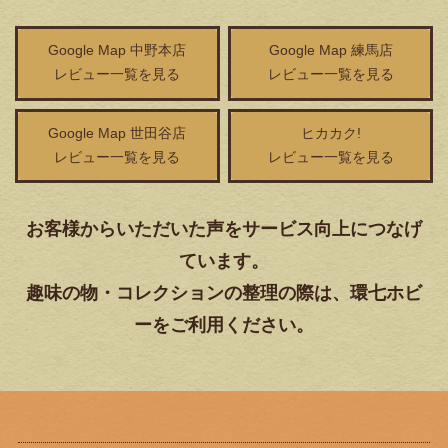
Google Map 中野本店
Google Map 練馬店
レビュー一覧を見る
レビュー一覧を見る
Google Map 世田谷店
ヒカカク!
レビュー一覧を見る
レビュー一覧を見る
お客様からいただいた声をサービス向上につなげ
ています。
趣味の物・コレクションの整理の際は、環七ホビ
ーをご利用ください。