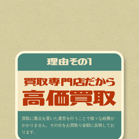
買取に重点を置いた運営を行うことで様々な経費が
かかりません。その分をお買取り金額に反映してお
ります。