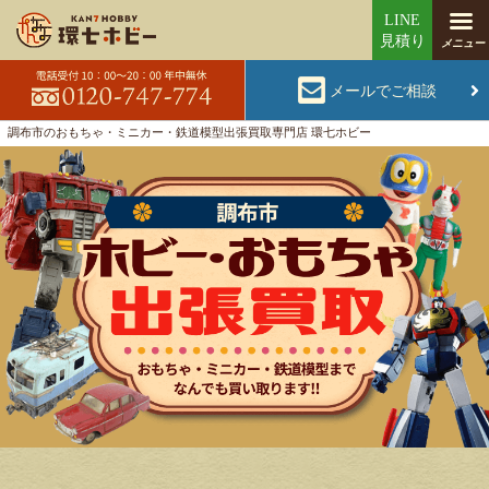
メールでご相談
調布市のおもちゃ・ミニカー・鉄道模型出張買取専門店 環七ホビー