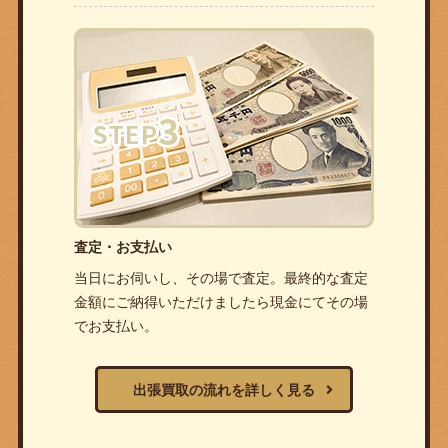
査定・お支払い
当日にお伺いし、その場で査定。最終的な査定
金額にご納得いただけましたら現金にてその場
でお支払い。
出張買取の流れを詳しく見る