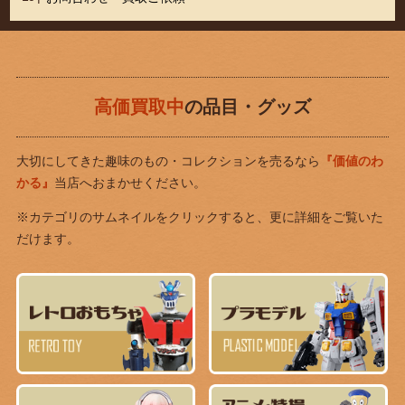
高価買取中
の品目・グッズ
大切にしてきた趣味のもの・コレクションを売るなら
『価値のわ
かる』
当店へおまかせください。
※カテゴリのサムネイルをクリックすると、更に詳細をご覧いた
だけます。