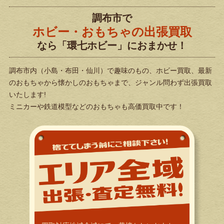
調布市で
ホビー・おもちゃの出張買取
なら
「環七ホビー」におまかせ！
調布市内（小島・布田・仙川）で
趣味のもの、ホビー買取、最新
のおもちゃから懐かしのおもちゃまで、
ジャンル問わず出張買取
いたします!
ミニカーや鉄道模型などのおもちゃも高価買取中です！