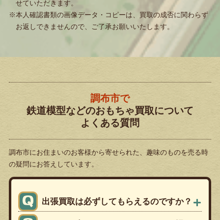
せていただきます。
※本人確認書類の画像データ・コピーは、買取の成否に関わらず
お返しできませんので、ご了承お願いいたします。
調布市で
鉄道模型などのおもちゃ買取について
よくある質問
調布市にお住まいのお客様から寄せられた、
趣味のものを売る時
の疑問にお答えしています。
出張買取は必ずしてもらえるのですか？