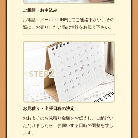
ご相談・お申込み
お電話・メール・LINEにてご連絡下さい。その
際に、お売りしたい品の情報をお伝え下さい。
お見積り・出張日程の決定
おおよそのお見積り金額をお伝えし、ご納得い
ただけましたら、お伺いする日時の調整を致し
ます。