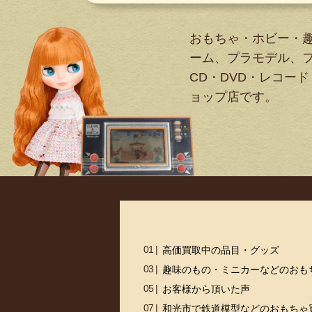
おもちゃ・ホビー・
ーム、プラモデル、
CD・DVD・レコード
ョップ店です。
高価買取中の品目・グッズ
趣味のもの・ミニカーなどのおも
お客様から頂いた声
和光市で鉄道模型などのおもちゃ