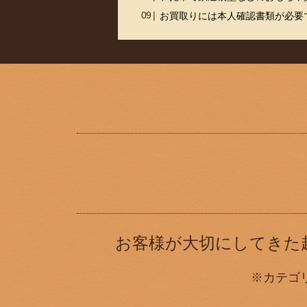
お買取りには本人確認書類が必要
お客様が大切にしてきた
※カテゴ