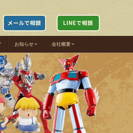
ア
お知らせ
会社概要