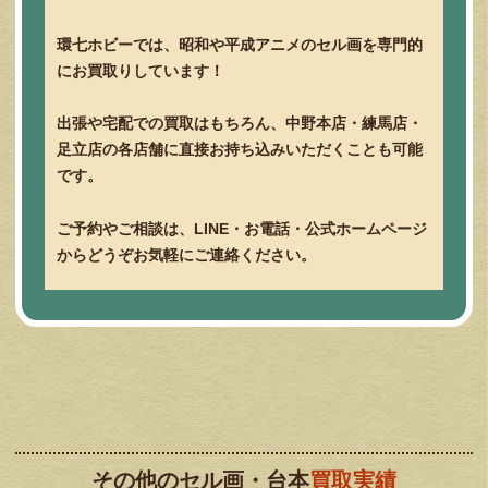
環七ホビーでは、昭和や平成アニメのセル画を専門的
にお買取りしています！
出張や宅配での買取はもちろん、中野本店・練馬店・
足立店の各店舗に直接お持ち込みいただくことも可能
です。
ご予約やご相談は、LINE・お電話・公式ホームページ
からどうぞお気軽にご連絡ください。
その他のセル画・台本
買取実績