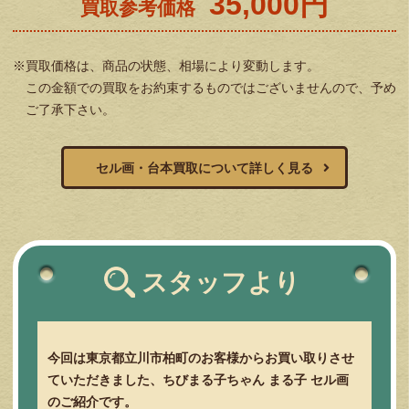
35,000円
買取参考価格
※買取価格は、商品の状態、相場により変動します。
この金額での買取をお約束するものではございませんので、予め
ご了承下さい。
セル画・台本買取について詳しく見る
スタッフより
今回は東京都立川市柏町のお客様からお買い取りさせ
ていただきました、ちびまる子ちゃん まる子 セル画
のご紹介です。