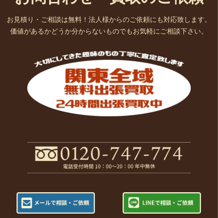
お見積り・ご相談は無料！法人様からのご依頼にも対応致します。
価値があるかどうか分からないものでもお気軽にご相談下さい。