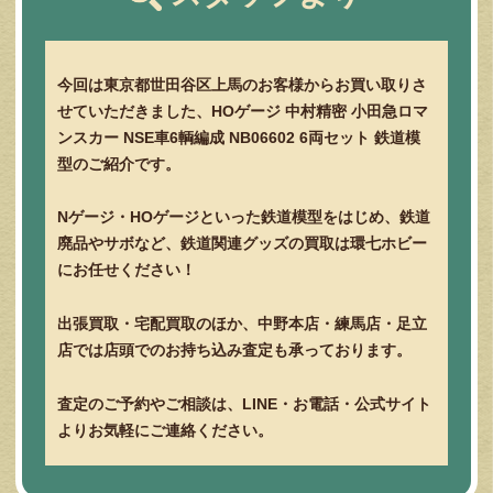
今回は東京都世田谷区上馬のお客様からお買い取りさ
せていただきました、HOゲージ 中村精密 小田急ロマ
ンスカー NSE車6輌編成 NB06602 6両セット 鉄道模
型のご紹介です。
Nゲージ・HOゲージといった鉄道模型をはじめ、鉄道
廃品やサボなど、鉄道関連グッズの買取は環七ホビー
にお任せください！
出張買取・宅配買取のほか、中野本店・練馬店・足立
店では店頭でのお持ち込み査定も承っております。
査定のご予約やご相談は、LINE・お電話・公式サイト
よりお気軽にご連絡ください。