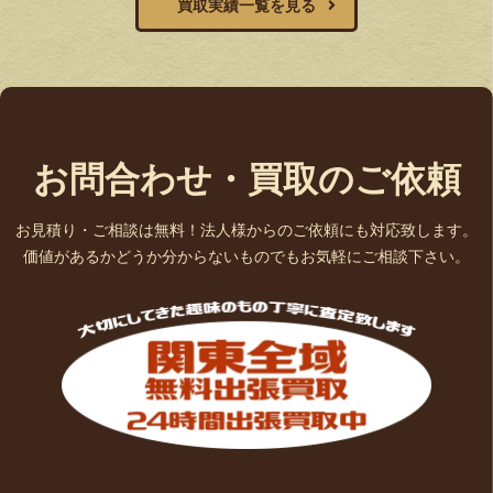
買取実績一覧を見る
お問合わせ・買取のご依頼
お見積り・ご相談は無料！法人様からのご依頼にも対応致します。
価値があるかどうか分からないものでもお気軽にご相談下さい。