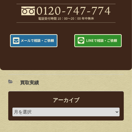
買取実績
アーカイブ