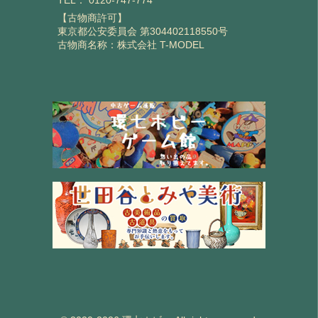
【古物商許可】
東京都公安委員会 第304402118550号
古物商名称：株式会社 T-MODEL