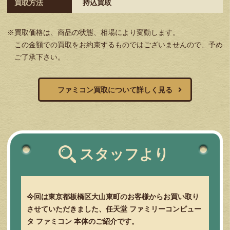
買取方法
持込買取
※買取価格は、商品の状態、相場により変動します。
この金額での買取をお約束するものではございませんので、予め
ご了承下さい。
ファミコン買取について詳しく見る
スタッフより
今回は東京都板橋区大山東町のお客様からお買い取り
させていただきました、任天堂 ファミリーコンピュー
タ ファミコン 本体のご紹介です。