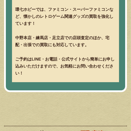
環七ホビーでは、ファミコン・スーパーファミコンな
ど、懐かしのレトロゲーム関連グッズの買取を強化し
ています！
中野本店・練馬店・足立店での店頭査定のほか、宅
配・出張での買取にも対応しています。
ご予約はLINE・お電話・公式サイトから簡単にお申し
込みいただけますので、お気軽にお問い合わせくださ
い！