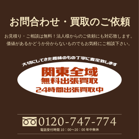
お問合わせ・買取のご依頼
お見積り・ご相談は無料！法人様からのご依頼にも対応致します。
価値があるかどうか分からないものでもお気軽にご相談下さい。