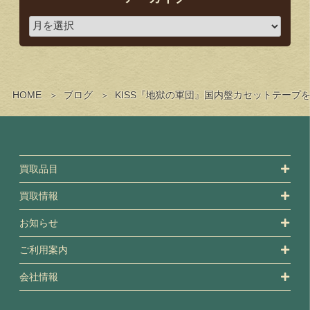
HOME
ブログ
KISS『地獄の軍団』国内盤カセットテープ
買取品目
買取情報
お知らせ
ご利用案内
会社情報