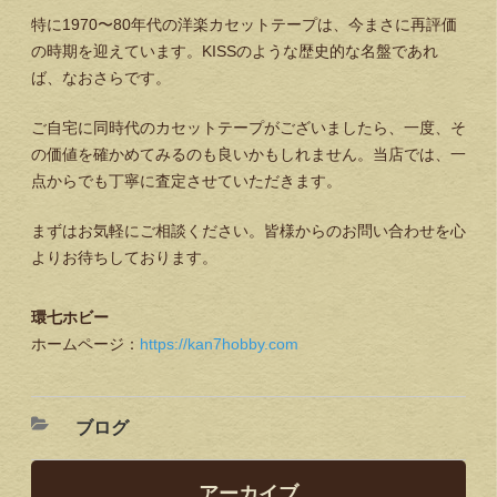
特に1970〜80年代の洋楽カセットテープは、今まさに再評価
の時期を迎えています。KISSのような歴史的な名盤であれ
ば、なおさらです。
ご自宅に同時代のカセットテープがございましたら、一度、そ
の価値を確かめてみるのも良いかもしれません。当店では、一
点からでも丁寧に査定させていただきます。
まずはお気軽にご相談ください。皆様からのお問い合わせを心
よりお待ちしております。
環七ホビー
ホームページ：
https://kan7hobby.com
ブログ
アーカイブ