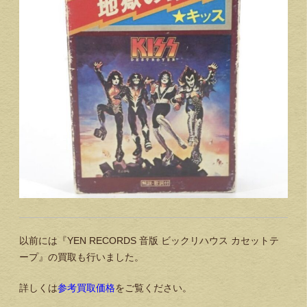
以前には『YEN RECORDS 音版 ビックリハウス カセットテ
ープ』の買取も行いました。
詳しくは
参考買取価格
をご覧ください。