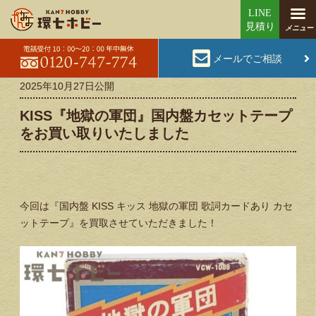
メールでご相談
2025年10月27日
公開
KISS『地獄の軍団』国内盤カセットテープ
をお買い取りいたしました
今回は『国内盤 KISS キッス 地獄の軍団 歌詞カードあり カセ
ットテープ』を買取させていただきました！