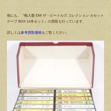
他にも、『輸入盤 EMI ザ・ビートルズ コレクション カセット
テープ BOX 14本セット』の買取も行っています。
詳しくは
参考買取価格
をご覧ください。