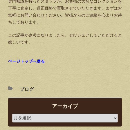
専門知識を持ったスタッフが、お客様の大切なコレクションを
丁寧に査定し、適正価格で買取させていただきます。まずはお
気軽にお問い合わせください。皆様からのご連絡を心よりお待
ちしております。
この記事が参考になりましたら、ぜひシェアしていただけると
嬉しいです。
ページトップへ戻る
ブログ
アーカイブ