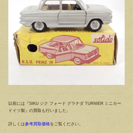
以前には『SIKU ジク フォード グラナダ TURNIER ミニカー
ドイツ製』の買取も行いました。
詳しくは
参考買取価格
をご覧ください。