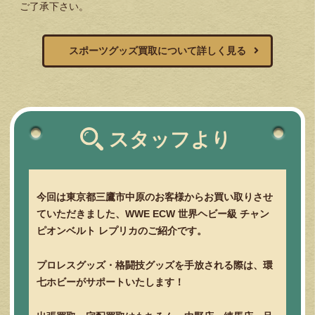
ご了承下さい。
スポーツグッズ買取について詳しく見る
スタッフより
今回は東京都三鷹市中原のお客様からお買い取りさせ
ていただきました、WWE ECW 世界ヘビー級 チャン
ピオンベルト レプリカのご紹介です。
プロレスグッズ・格闘技グッズを手放される際は、環
七ホビーがサポートいたします！