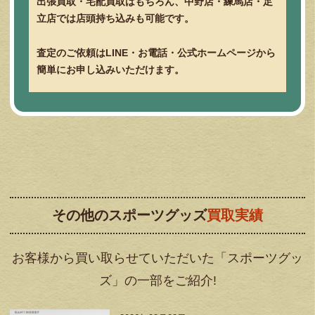
出張買取・宅配買取はもちろん、中野店・練馬店・足
立店では店頭持ち込みも可能です。
査定のご依頼はLINE・お電話・公式ホームページから
簡単にお申し込みいただけます。
その他のスポーツグッズ
買取実績
お客様から買い取らせていただいた「スポーツグッ
ズ」の一部をご紹介!