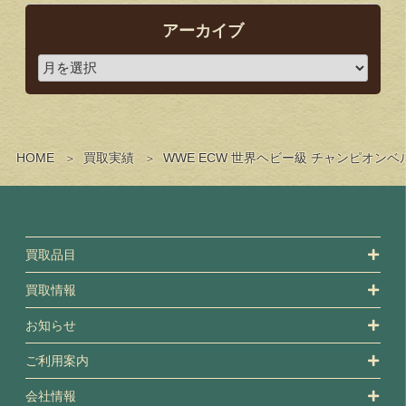
アーカイブ
HOME
買取実績
WWE ECW 世界ヘビー級 チャンピオ
買取品目
買取情報
お知らせ
ご利用案内
会社情報