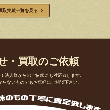
買取実績一覧を見る
せ・買取のご依頼
料！法人様からのご依頼にも対応致します。
からないものでもお気軽にご相談下さい。