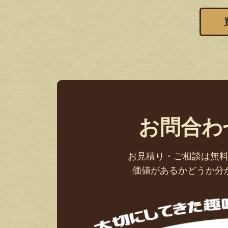
お問合わ
お見積り・ご相談は無
価値があるかどうか分