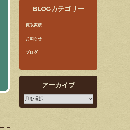
BLOGカテゴリー
買取実績
お知らせ
ブログ
アーカイブ