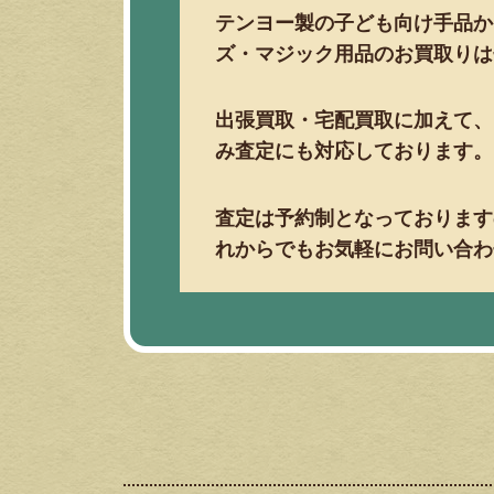
テンヨー製の子ども向け手品か
ズ・マジック用品のお買取りは
出張買取・宅配買取に加えて、
み査定にも対応しております。
査定は予約制となっております
れからでもお気軽にお問い合わ