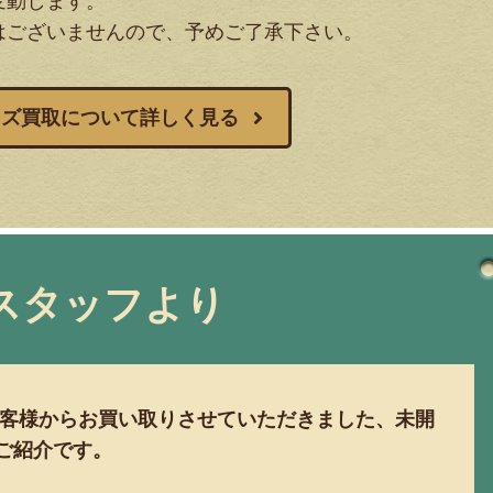
変動します。
はございませんので、予めご了承下さい。
ッズ買取について詳しく見る
スタッフより
客様からお買い取りさせていただきました、未開
ズのご紹介です。