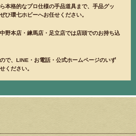
ら本格的なプロ仕様の手品道具まで、手品グッ
ぜひ環七ホビーへお任せください。
中野本店・練馬店・足立店では店頭でのお持ち込
ので、LINE・お電話・公式ホームページのいず
せください。