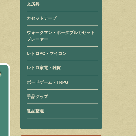
文房具
カセットテープ
ウォークマン・ポータブルカセット
プレーヤー
レトロPC・マイコン
レトロ家電・雑貨
ボードゲーム・TRPG
手品グッズ
遺品整理