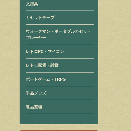
文房具
カセットテープ
ウォークマン・ポータブルカセット
プレーヤー
レトロPC・マイコン
レトロ家電・雑貨
ボードゲーム・TRPG
手品グッズ
遺品整理