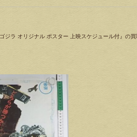
ゴジラ オリジナル ポスター 上映スケジュール付』の買