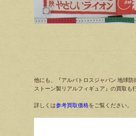
他にも、『アルバトロスジャパン 地球防衛軍
ストーン製リアルフィギュア』の買取も
詳しくは
参考買取価格
をご覧ください。