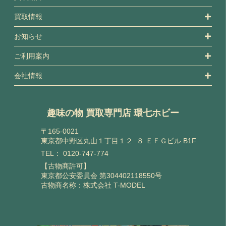
買取情報
お知らせ
ご利用案内
会社情報
趣味の物 買取専門店 環七ホビー
〒165-0021
東京都中野区丸山１丁目１２−８ ＥＦＧビル B1F
TEL：
0120-747-774
【古物商許可】
東京都公安委員会 第304402118550号
古物商名称：株式会社 T-MODEL