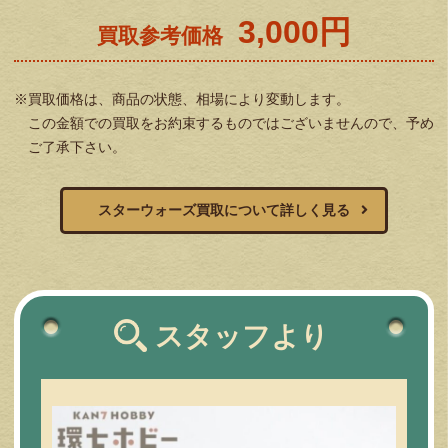
3,000円
買取参考価格
※買取価格は、商品の状態、相場により変動します。
この金額での買取をお約束するものではございませんので、予め
ご了承下さい。
スターウォーズ買取について詳しく見る
スタッフより