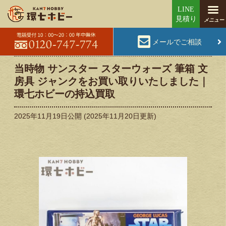
メールでご相談
当時物 サンスター スターウォーズ 筆箱 文
房具 ジャンクをお買い取りいたしました｜
環七ホビーの持込買取
2025年11月19日
公開 (
2025年11月20日
更新)