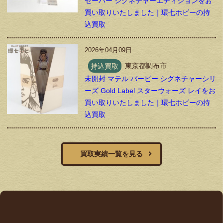
セーバー シグネチャーエディションをお
買い取りいたしました｜環七ホビーの持
込買取
2026年04月09日
持込買取
東京都調布市
未開封 マテル バービー シグネチャーシリ
ーズ Gold Label スターウォーズ レイをお
買い取りいたしました｜環七ホビーの持
込買取
買取実績一覧を見る