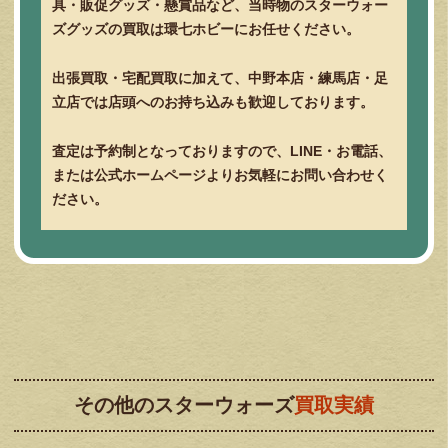
具・販促グッズ・懸賞品など、当時物のスターウォー
ズグッズの買取は環七ホビーにお任せください。
出張買取・宅配買取に加えて、中野本店・練馬店・足
立店では店頭へのお持ち込みも歓迎しております。
査定は予約制となっておりますので、LINE・お電話、
または公式ホームページよりお気軽にお問い合わせく
ださい。
その他のスターウォーズ
買取実績