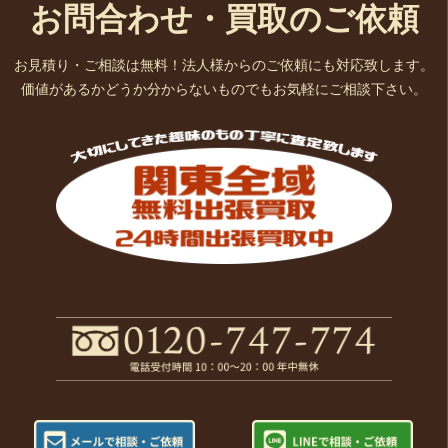
お問合わせ・買取のご依頼
お見積り・ご相談は無料！法人様からのご依頼にも対応致します。
価値があるかどうか分からないものでもお気軽にご相談下さい。