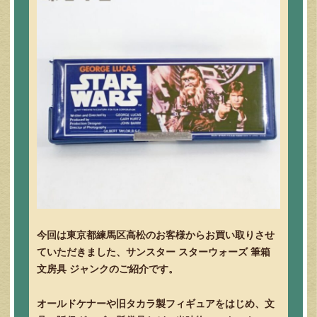
今回は東京都練馬区高松のお客様からお買い取りさせ
ていただきました、サンスター スターウォーズ 筆箱
文房具 ジャンクのご紹介です。
オールドケナーや旧タカラ製フィギュアをはじめ、文