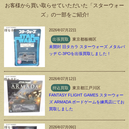
お客様から買い取らせていただいた「スターウォー
ズ」の一部をご紹介!
2026年07月22日
出張買取
東京都板橋区
未開封 旧タカラ スターウォーズ メタルバ
ッヂ C-3POを出張買取しました！
2026年07月12日
持込買取
東京都江戸川区
FANTASY FLIGHT GAMES スターウォー
ズ ARMADA ボードゲームを練馬店にてお
買取しました
2026年07月09日