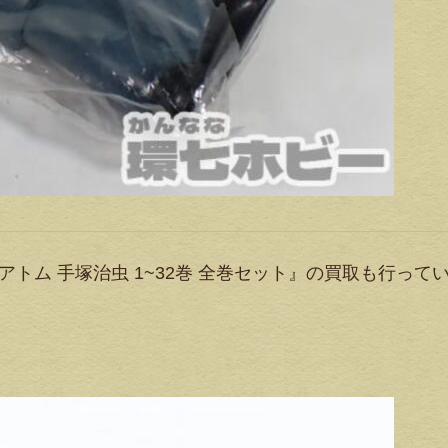
アトム 手塚治虫 1~32巻 全巻セット』の買取も行って