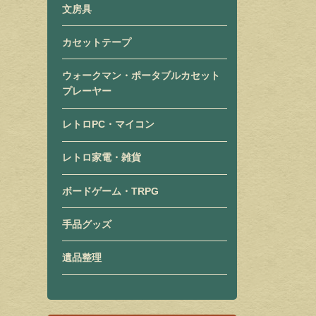
文房具
カセットテープ
ウォークマン・ポータブルカセット
プレーヤー
レトロPC・マイコン
レトロ家電・雑貨
ボードゲーム・TRPG
手品グッズ
遺品整理