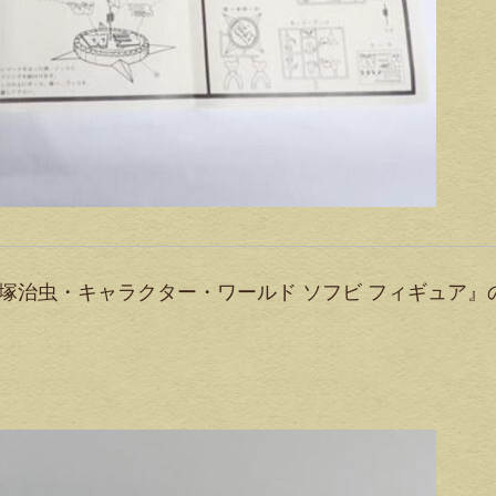
手塚治虫・キャラクター・ワールド ソフビ フィギュア』