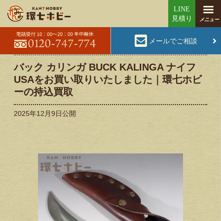
メールでご相談
バック カリンガ BUCK KALINGA ナイフ
USAをお買い取りいたしました｜環七ホビ
ーの持込買取
2025年12月9日
公開