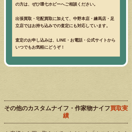
の方は、ぜひ環七ホビーへご相談ください。
出張買取・宅配買取に加えて、中野本店・練馬店・足
立店ではお持ち込みでの査定にも対応しています。
査定のお申し込みは、LINE・お電話・公式サイトから
いつでもお気軽にどうぞ！
その他のカスタムナイフ・作家物ナイフ
買取実
績