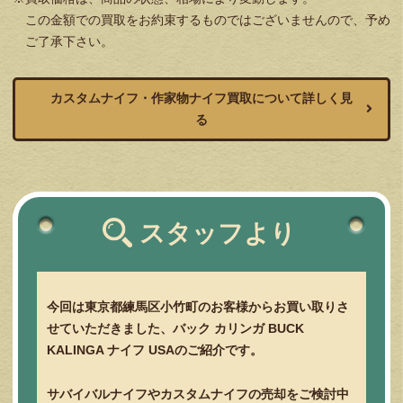
この金額での買取をお約束するものではございませんので、予め
ご了承下さい。
カスタムナイフ・作家物ナイフ買取について詳しく見
る
スタッフより
今回は東京都練馬区小竹町のお客様からお買い取りさ
せていただきました、バック カリンガ BUCK
KALINGA ナイフ USAのご紹介です。
サバイバルナイフやカスタムナイフの売却をご検討中