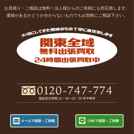
お見積り・ご相談は無料！法人様からのご依頼にも対応致します。
価値があるかどうか分からないものでもお気軽にご相談下さい。