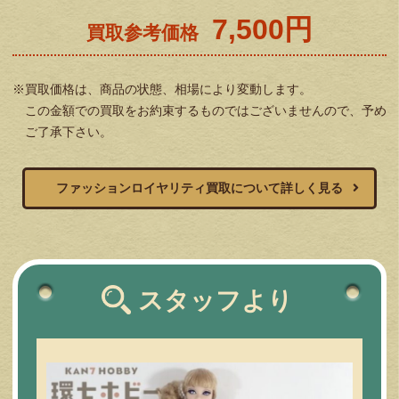
7,500円
買取参考価格
※買取価格は、商品の状態、相場により変動します。
この金額での買取をお約束するものではございませんので、予め
ご了承下さい。
ファッションロイヤリティ買取について詳しく見る
スタッフより