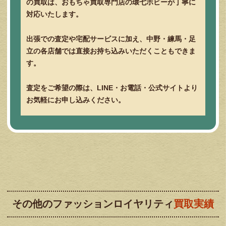
の買取は、おもちゃ買取専門店の環七ホビーが丁寧に
対応いたします。
出張での査定や宅配サービスに加え、中野・練馬・足
立の各店舗では直接お持ち込みいただくこともできま
す。
査定をご希望の際は、LINE・お電話・公式サイトより
お気軽にお申し込みください。
その他のファッションロイヤリティ
買取実績