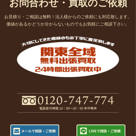
お問合わせ・買取のご依頼
お見積り・ご相談は無料！法人様からのご依頼にも対応致します。
価値があるかどうか分からないものでもお気軽にご相談下さい。