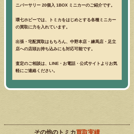
ニバーサリー 20個入 1BOX ミニカーのご紹介です。
環七ホビーでは、トミカをはじめとする各種ミニカー
の買取に力を入れています。
出張・宅配買取はもちろん、中野本店・練馬店・足立
店への店頭お持ち込みにも対応可能です。
査定のご相談は、LINE・お電話・公式サイトよりお気
軽にご連絡ください。
その他のトミカ
買取実績