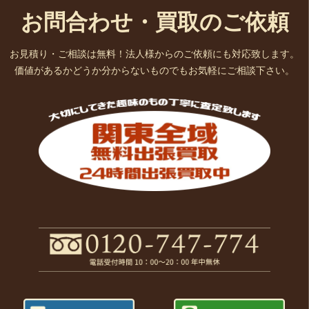
お問合わせ・買取のご依頼
お見積り・ご相談は無料！法人様からのご依頼にも対応致します。
価値があるかどうか分からないものでもお気軽にご相談下さい。