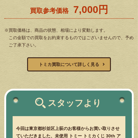
7,000円
買取参考価格
※買取価格は、商品の状態、相場により変動します。
この金額での買取をお約束するものではございませんので、予め
ご了承下さい。
トミカ買取について詳しく見る
スタッフより
今回は東京都杉並区上荻のお客様からお買い取りさせ
ていただきました、未使用 トミー トミカくじ 30th ア