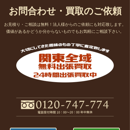
お問合わせ・買取のご依頼
お見積り・ご相談は無料！法人様からのご依頼にも対応致します。
価値があるかどうか分からないものでもお気軽にご相談下さい。