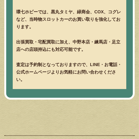
環七ホビーでは、黒丸タミヤ、緑商会、COX、コグレ
など、当時物スロットカーのお買い取りを強化してお
ります。
出張買取・宅配買取に加え、中野本店・練馬店・足立
店への店頭持込にも対応可能です。
査定は予約制となっておりますので、LINE・お電話・
公式ホームページよりお気軽にお問い合わせくださ
い。