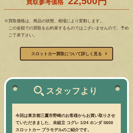
22,500円
買取参考価格
※買取価格は、商品の状態、相場により変動します。
この金額での買取をお約束するものではございませんので、予め
ご了承下さい。
スロットカー買取について詳しく見る
スタッフより
今回は東京都三鷹市野崎のお客様からお買い取りさせ
ていただきました、未組立 コグレ 1/24 ホンダ S600
スロットカー プラモデルのご紹介です。