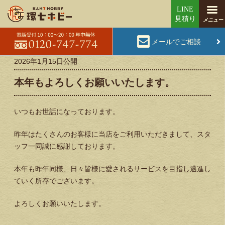
メールでご相談
2026年1月15日
公開
本年もよろしくお願いいたします。
いつもお世話になっております。
昨年はたくさんのお客様に当店をご利用いただきまして、スタ
ッフ一同誠に感謝しております。
本年も昨年同様、日々皆様に愛されるサービスを目指し邁進し
ていく所存でございます。
よろしくお願いいたします。