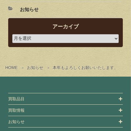
お知らせ
アーカイブ
HOME
お知らせ
本年もよろしくお願いいたします。
買取品目
買取情報
お知らせ