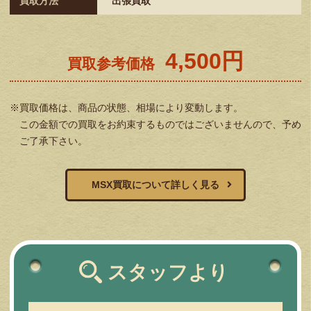
買取方法
出張買取
4,500円
買取参考価格
※買取価格は、商品の状態、相場により変動します。
この金額での買取をお約束するものではございませんので、予め
ご了承下さい。
MSX買取について詳しく見る
スタッフより