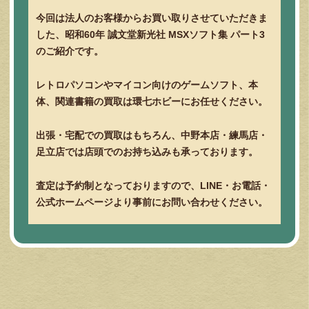
今回は法人のお客様からお買い取りさせていただきま
した、昭和60年 誠文堂新光社 MSXソフト集 パート3
のご紹介です。
レトロパソコンやマイコン向けのゲームソフト、本
体、関連書籍の買取は環七ホビーにお任せください。
出張・宅配での買取はもちろん、中野本店・練馬店・
足立店では店頭でのお持ち込みも承っております。
査定は予約制となっておりますので、LINE・お電話・
公式ホームページより事前にお問い合わせください。