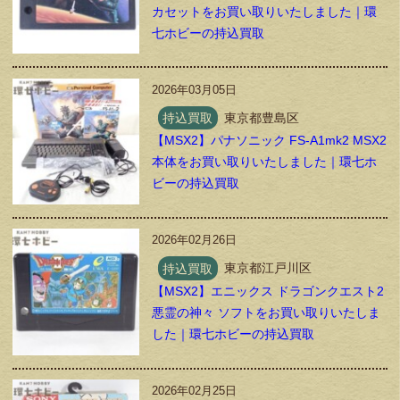
カセットをお買い取りいたしました｜環
七ホビーの持込買取
2026年03月05日
持込買取
東京都豊島区
【MSX2】パナソニック FS-A1mk2 MSX2
本体をお買い取りいたしました｜環七ホ
ビーの持込買取
2026年02月26日
持込買取
東京都江戸川区
【MSX2】エニックス ドラゴンクエスト2
悪霊の神々 ソフトをお買い取りいたしま
した｜環七ホビーの持込買取
2026年02月25日