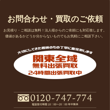
お問合わせ・買取のご依頼
お見積り・ご相談は無料！法人様からのご依頼にも対応致します。
価値があるかどうか分からないものでもお気軽にご相談下さい。